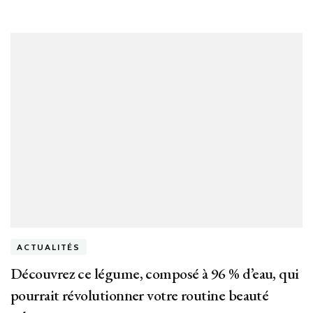
ACTUALITÉS
Découvrez ce légume, composé à 96 % d’eau, qui
pourrait révolutionner votre routine beauté