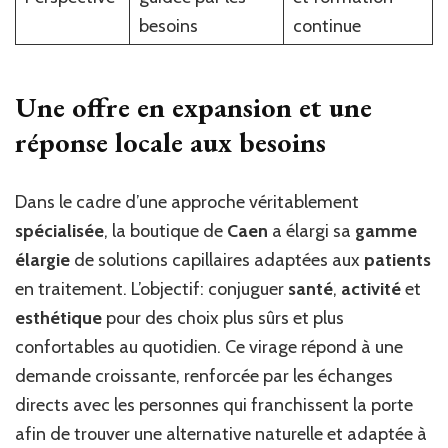
besoins
continue
Une offre en expansion et une
réponse locale aux besoins
Dans le cadre d’une approche véritablement
spécialisée
, la boutique de
Caen
a élargi sa
gamme
élargie
de solutions capillaires adaptées aux
patients
en traitement. L’objectif: conjuguer
santé
,
activité
et
esthétique
pour des choix plus sûrs et plus
confortables au quotidien. Ce virage répond à une
demande croissante, renforcée par les échanges
directs avec les personnes qui franchissent la porte
afin de trouver une alternative naturelle et adaptée à