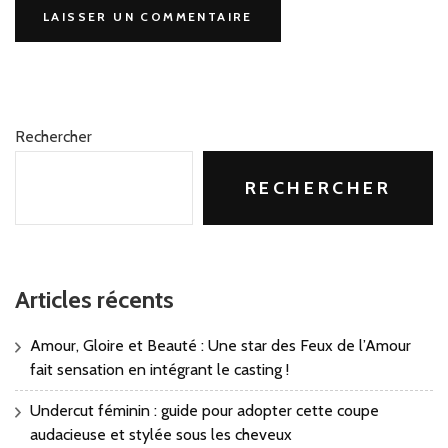
Rechercher
RECHERCHER
Articles récents
Amour, Gloire et Beauté : Une star des Feux de l’Amour
fait sensation en intégrant le casting !
Undercut féminin : guide pour adopter cette coupe
audacieuse et stylée sous les cheveux