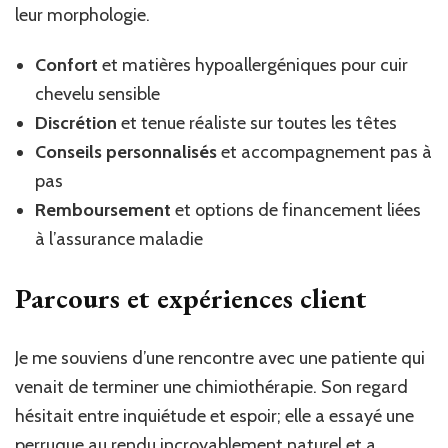
leur morphologie.
Confort
et matières hypoallergéniques pour cuir
chevelu sensible
Discrétion
et tenue réaliste sur toutes les têtes
Conseils personnalisés
et accompagnement pas à
pas
Remboursement
et options de financement liées
à l’assurance maladie
Parcours et expériences client
Je me souviens d’une rencontre avec une patiente qui
venait de terminer une chimiothérapie. Son regard
hésitait entre inquiétude et espoir; elle a essayé une
perruque au rendu incroyablement naturel et a