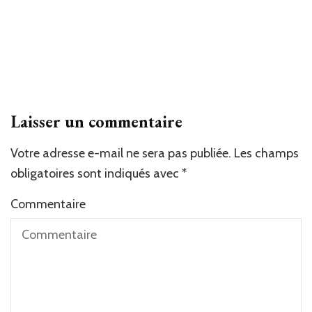
Laisser un commentaire
Votre adresse e-mail ne sera pas publiée.
Les champs
obligatoires sont indiqués avec
*
Commentaire