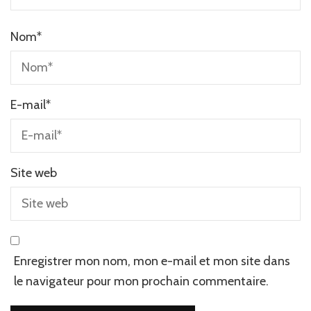
Nom
*
E-mail
*
Site web
Enregistrer mon nom, mon e-mail et mon site dans
le navigateur pour mon prochain commentaire.