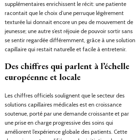
supplémentaires enrichissent le récit: une patiente
racontait que le choix d’une perruque légèrement
texturée lui donnait encore un peu de mouvement de
jeunesse; une autre s’est réjouie de pouvoir sortir sans
se sentir regardée différemment, grâce à une solution
capillaire qui restait naturelle et facile à entretenir.
Des chiffres qui parlent à l’échelle
européenne et locale
Les chiffres officiels soulignent que le secteur des
solutions capillaires médicales est en croissance
soutenue, porté par une demande croissante et par
une prise en charge progressive des soins qui
améliorent l’expérience globale des patients. Cette