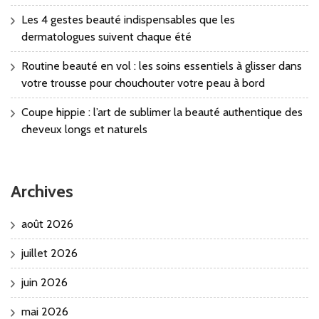
Les 4 gestes beauté indispensables que les
dermatologues suivent chaque été
Routine beauté en vol : les soins essentiels à glisser dans
votre trousse pour chouchouter votre peau à bord
Coupe hippie : l’art de sublimer la beauté authentique des
cheveux longs et naturels
Archives
août 2026
juillet 2026
juin 2026
mai 2026