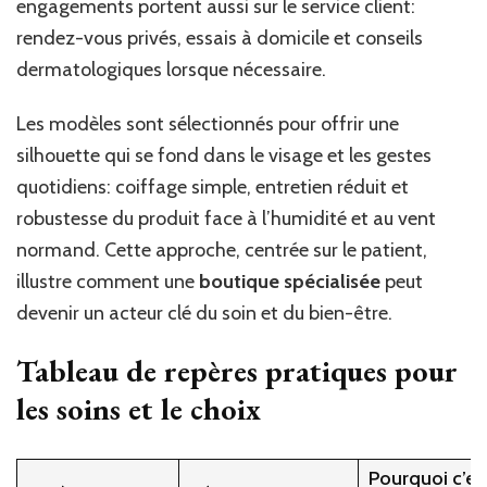
engagements portent aussi sur le service client:
rendez-vous privés, essais à domicile et conseils
dermatologiques lorsque nécessaire.
Les modèles sont sélectionnés pour offrir une
silhouette qui se fond dans le visage et les gestes
quotidiens: coiffage simple, entretien réduit et
robustesse du produit face à l’humidité et au vent
normand. Cette approche, centrée sur le patient,
illustre comment une
boutique
spécialisée
peut
devenir un acteur clé du soin et du bien-être.
Tableau de repères pratiques pour
les soins et le choix
Pourquoi c’es