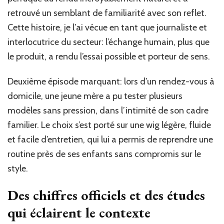
retrouvé un semblant de familiarité avec son reflet.
Cette histoire, je l’ai vécue en tant que journaliste et
interlocutrice du secteur: l’échange humain, plus que
le produit, a rendu l’essai possible et porteur de sens.
Deuxième épisode marquant: lors d’un rendez-vous à
domicile, une jeune mère a pu tester plusieurs
modèles sans pression, dans l’intimité de son cadre
familier. Le choix s’est porté sur une wig légère, fluide
et facile d’entretien, qui lui a permis de reprendre une
routine près de ses enfants sans compromis sur le
style.
Des chiffres officiels et des études
qui éclairent le contexte