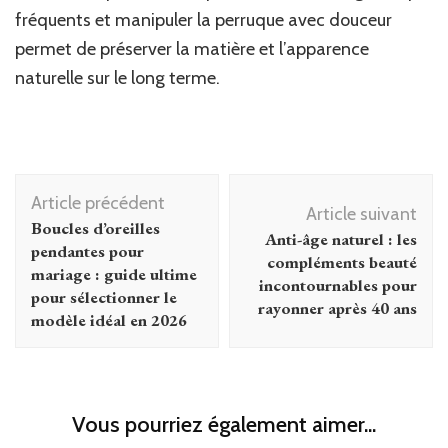
fréquents et manipuler la perruque avec douceur
permet de préserver la matière et l’apparence
naturelle sur le long terme.
Navigation
Article précédent
d'article
Article suivant
Boucles d’oreilles
Anti-âge naturel : les
pendantes pour
compléments beauté
mariage : guide ultime
incontournables pour
pour sélectionner le
rayonner après 40 ans
modèle idéal en 2026
Vous pourriez également aimer...