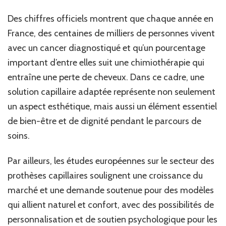
Des chiffres officiels montrent que chaque année en
France, des centaines de milliers de personnes vivent
avec un cancer diagnostiqué et qu’un pourcentage
important d’entre elles suit une chimiothérapie qui
entraîne une perte de cheveux. Dans ce cadre, une
solution capillaire adaptée représente non seulement
un aspect esthétique, mais aussi un élément essentiel
de bien-être et de dignité pendant le parcours de
soins.
Par ailleurs, les études européennes sur le secteur des
prothèses capillaires soulignent une croissance du
marché et une demande soutenue pour des modèles
qui allient naturel et confort, avec des possibilités de
personnalisation et de soutien psychologique pour les