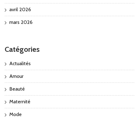
avril 2026
mars 2026
Catégories
Actualités
Amour
Beauté
Maternité
Mode