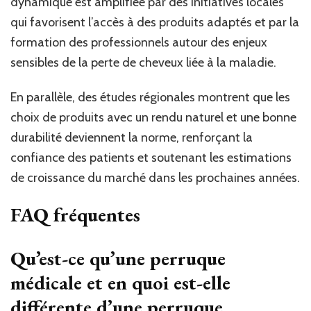
dynamique est amplifiée par des initiatives locales
qui favorisent l’accès à des produits adaptés et par la
formation des professionnels autour des enjeux
sensibles de la perte de cheveux liée à la maladie.
En parallèle, des études régionales montrent que les
choix de produits avec un rendu naturel et une bonne
durabilité deviennent la norme, renforçant la
confiance des patients et soutenant les estimations
de croissance du marché dans les prochaines années.
FAQ fréquentes
Qu’est-ce qu’une perruque
médicale et en quoi est-elle
différente d’une perruque