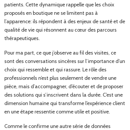
patients. Cette dynamique rappelle que les choix
proposés en boutique ne se limitent pas à
l’apparence: ils répondent à des enjeux de santé et de
qualité de vie qui résonnent au cœur des parcours
thérapeutiques.
Pour ma part, ce que j’observe au fil des visites, ce
sont des conversations sincères sur l’importance d’un
choix qui ressemble et qui rassure. Le rôle des
professionnels n’est plus seulement de vendre une
pièce, mais d’accompagner, d’écouter et de proposer
des solutions qui s’inscrivent dans la durée. C’est une
dimension humaine qui transforme l’expérience client
en une étape ressentie comme utile et positive.
Comme le confirme une autre série de données