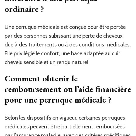
ordinaire ?
Une perruque médicale est conçue pour être portée
par des personnes subissant une perte de cheveux
due à des traitements ou à des conditions médicales.
Elle privilégie le confort, une base adaptée au cuir
chevelu sensible et un rendu naturel.
Comment obtenir le
remboursement ou l’aide financière
pour une perruque médicale ?
Selon les dispositifs en vigueur, certaines perruques
médicales peuvent être partiellement remboursées
par l’assurance maladie, avec des critères spécifiques