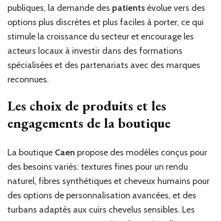
publiques, la demande des
patients
évolue vers des
options plus discrètes et plus faciles à porter, ce qui
stimule la croissance du secteur et encourage les
acteurs locaux à investir dans des formations
spécialisées et des partenariats avec des marques
reconnues.
Les choix de produits et les
engagements de la boutique
La boutique
Caen
propose des modèles conçus pour
des besoins variés: textures fines pour un rendu
naturel, fibres synthétiques et cheveux humains pour
des options de personnalisation avancées, et des
turbans adaptés aux cuirs chevelus sensibles. Les