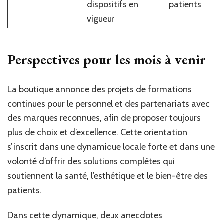
dispositifs en
patients
vigueur
Perspectives pour les mois à venir
La boutique annonce des projets de formations
continues pour le personnel et des partenariats avec
des marques reconnues, afin de proposer toujours
plus de choix et d’excellence. Cette orientation
s’inscrit dans une dynamique locale forte et dans une
volonté d’offrir des solutions complètes qui
soutiennent la santé, l’esthétique et le bien-être des
patients.
Dans cette dynamique, deux anecdotes