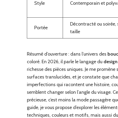
Style
Contemporain et polyv
Décontracté ou soirée, 
Portée
taille
Résumé d’ouverture : dans l’univers des
boucl
coloré. En 2026, il parle le langage du
desig
richesse des pièces uniques. Je me promène s
surfaces translucides, et je constate que cha
imperfections qui racontent une histoire, cou
semblent changer selon l’angle du visage. Ce 
précieuse, c’est moins la mode passagère que 
guide, je vous propose d’explorer les élément
techniques, couleurs et motifs, mais aussi du