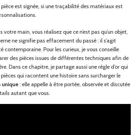
pièce est signée, si une traçabilité des matériaux est
ersonnalisations.
 votre main, vous réalisez que ce n’est pas qu’un objet,
rne ne signifie pas effacement du passé : il s’agit
té contemporaine. Pour les curieux, je vous conseille
rer des pièces issues de différentes techniques afin de
ère. Dans ce chapitre, je partage aussi une règle d’or qui
 pièces qui racontent une histoire sans surcharger le
n unique
: elle appelle à être portée, observée et discutée
tails autant que vous.