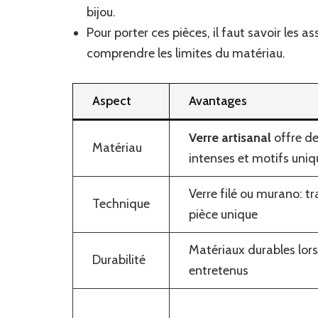
bijou.
Pour porter ces pièces, il faut savoir les 
comprendre les limites du matériau.
Aspect
Avantages
Verre artisanal
offre de
Matériau
intenses et motifs uniq
Verre filé ou murano: tra
Technique
pièce unique
Matériaux durables lors
Durabilité
entretenus