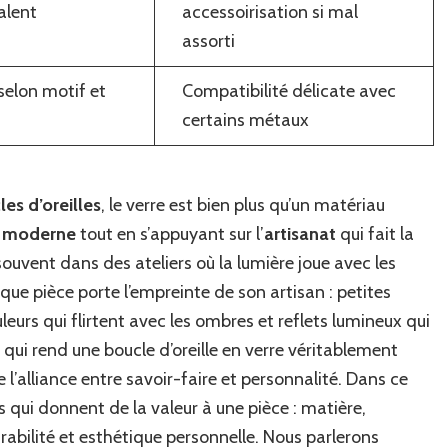
alent
accessoirisation si mal
assorti
selon motif et
Compatibilité délicate avec
certains métaux
es d’oreilles
, le verre est bien plus qu’un matériau
n moderne
tout en s’appuyant sur l’
artisanat
qui fait la
ouvent dans des ateliers où la lumière joue avec les
que pièce porte l’empreinte de son artisan : petites
leurs qui flirtent avec les ombres et reflets lumineux qui
qui rend une boucle d’oreille en verre véritablement
l’alliance entre savoir-faire et personnalité. Dans ce
s qui donnent de la valeur à une pièce : matière,
rabilité et esthétique personnelle. Nous parlerons