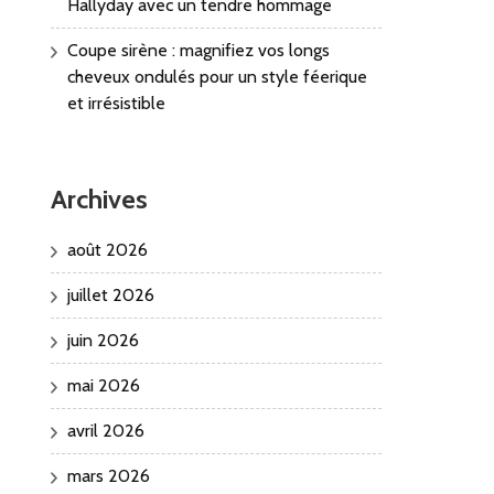
Hallyday avec un tendre hommage
Coupe sirène : magnifiez vos longs
cheveux ondulés pour un style féerique
et irrésistible
Archives
août 2026
juillet 2026
juin 2026
mai 2026
avril 2026
mars 2026