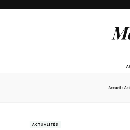
Ma
A
Accueil
/
Act
ACTUALITÉS