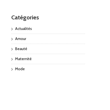
Catégories
Actualités
Amour
Beauté
Maternité
Mode