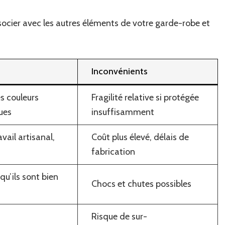
associer avec les autres éléments de votre garde-robe et
Inconvénients
s couleurs
Fragilité relative si protégée
ues
insuffisamment
vail artisanal,
Coût plus élevé, délais de
fabrication
qu’ils sont bien
Chocs et chutes possibles
Risque de sur-