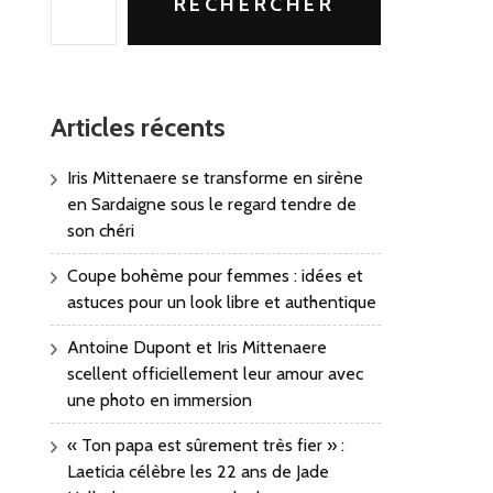
RECHERCHER
Articles récents
Iris Mittenaere se transforme en sirène
en Sardaigne sous le regard tendre de
son chéri
Coupe bohème pour femmes : idées et
astuces pour un look libre et authentique
Antoine Dupont et Iris Mittenaere
scellent officiellement leur amour avec
une photo en immersion
« Ton papa est sûrement très fier » :
Laeticia célèbre les 22 ans de Jade