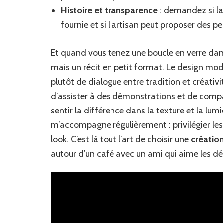
Histoire et transparence
: demandez si la 
fournie et si l’artisan peut proposer des p
Et quand vous tenez une boucle en verre dans
mais un récit en petit format. Le design mode
plutôt de dialogue entre tradition et créativi
d’assister à des démonstrations et de compa
sentir la différence dans la texture et la lumi
m’accompagne régulièrement : privilégier les
look. C’est là tout l’art de choisir une
créatio
autour d’un café avec un ami qui aime les dé