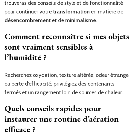
trouveras des conseils de style et de fonctionnalité
pour continuer votre
transformation
en matière de
désencombrement
et de
minimalisme
.
Comment reconnaître si mes objets
sont vraiment sensibles à
l’humidité ?
Recherchez oxydation, texture altérée, odeur étrange
ou perte d’efficacité; privilégiez des contenants
fermés et un rangement loin de sources de chaleur.
Quels conseils rapides pour
instaurer une routine d’aération
efficace ?