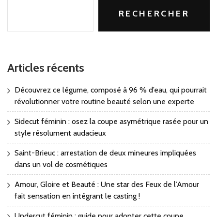
RECHERCHER
Articles récents
Découvrez ce légume, composé à 96 % d’eau, qui pourrait
révolutionner votre routine beauté selon une experte
Sidecut féminin : osez la coupe asymétrique rasée pour un
style résolument audacieux
Saint-Brieuc : arrestation de deux mineures impliquées
dans un vol de cosmétiques
Amour, Gloire et Beauté : Une star des Feux de l’Amour
fait sensation en intégrant le casting !
Undercut féminin : guide pour adopter cette coupe