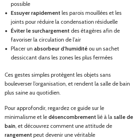
possible
Essuyer rapidement
les parois mouillées et les
joints pour réduire la condensation résiduelle
Éviter le surchargement
des étagères afin de
favoriser la circulation de l’air
Placer un
absorbeur d’humidité
ou un sachet
dessiccant dans les zones les plus fermées
Ces gestes simples protègent les objets sans
bouleverser l’organisation, et rendent la salle de bain
plus saine au quotidien.
Pour approfondir, regardez ce guide sur le
minimalisme et le
désencombrement
lié à la
salle de
bain
, et découvrez comment une attitude de
rangement
peut devenir une véritable