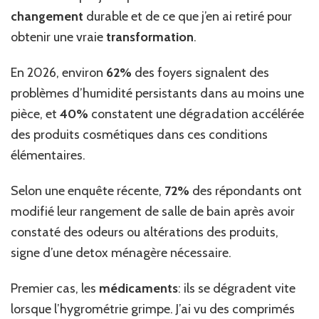
changement
durable et de ce que j’en ai retiré pour
obtenir une vraie
transformation
.
En 2026, environ
62%
des foyers signalent des
problèmes d’humidité persistants dans au moins une
pièce, et
40%
constatent une dégradation accélérée
des produits cosmétiques dans ces conditions
élémentaires.
Selon une enquête récente,
72%
des répondants ont
modifié leur rangement de salle de bain après avoir
constaté des odeurs ou altérations des produits,
signe d’une detox ménagère nécessaire.
Premier cas, les
médicaments
: ils se dégradent vite
lorsque l’hygrométrie grimpe. J’ai vu des comprimés