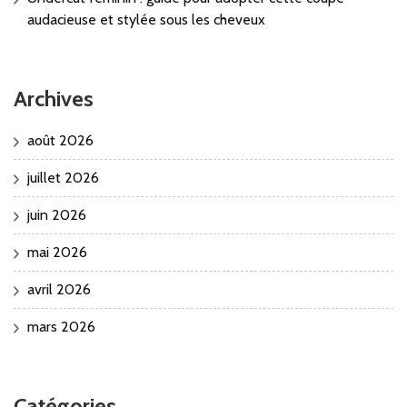
audacieuse et stylée sous les cheveux
Archives
août 2026
juillet 2026
juin 2026
mai 2026
avril 2026
mars 2026
Catégories