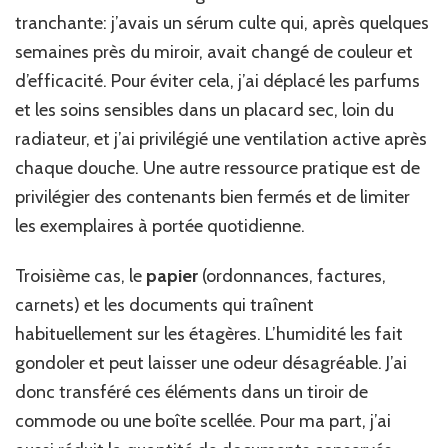
tranchante: j’avais un sérum culte qui, après quelques
semaines près du miroir, avait changé de couleur et
d’efficacité. Pour éviter cela, j’ai déplacé les parfums
et les soins sensibles dans un placard sec, loin du
radiateur, et j’ai privilégié une ventilation active après
chaque douche. Une autre ressource pratique est de
privilégier des contenants bien fermés et de limiter
les exemplaires à portée quotidienne.
Troisième cas, le
papier
(ordonnances, factures,
carnets) et les documents qui traînent
habituellement sur les étagères. L’humidité les fait
gondoler et peut laisser une odeur désagréable. J’ai
donc transféré ces éléments dans un tiroir de
commode ou une boîte scellée. Pour ma part, j’ai