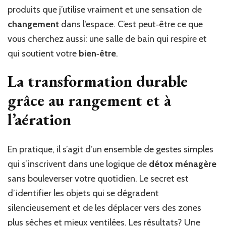
produits que j’utilise vraiment et une sensation de
changement
dans l’espace. C’est peut‑être ce que
vous cherchez aussi: une salle de bain qui respire et
qui soutient votre
bien‑être
.
La transformation durable
grâce au rangement et à
l’aération
En pratique, il s’agit d’un ensemble de gestes simples
qui s’inscrivent dans une logique de
détox ménagère
sans bouleverser votre quotidien. Le secret est
d’identifier les objets qui se dégradent
silencieusement et de les déplacer vers des zones
plus sèches et mieux ventilées. Les résultats? Une