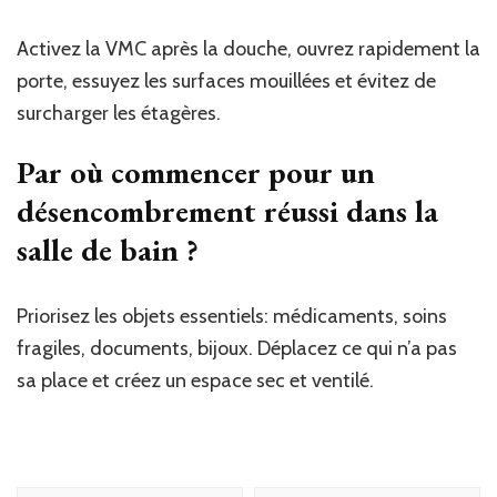
Activez la VMC après la douche, ouvrez rapidement la
porte, essuyez les surfaces mouillées et évitez de
surcharger les étagères.
Par où commencer pour un
désencombrement réussi dans la
salle de bain ?
Priorisez les objets essentiels: médicaments, soins
fragiles, documents, bijoux. Déplacez ce qui n’a pas
sa place et créez un espace sec et ventilé.