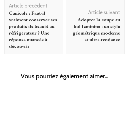
Navigation
Article précédent
d'article
Article suivant
Canicule : Faut-il
vraiment conserver ses
Adopter la coupe au
produits de beauté au
bol féminine : un style
réfrigérateur ? Une
géométrique moderne
réponse nuancée à
et ultra-tendance
découvrir
Vous pourriez également aimer...