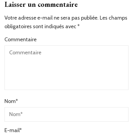
Laisser un commentaire
Votre adresse e-mail ne sera pas publiée.
Les champs
obligatoires sont indiqués avec
*
Commentaire
Nom
*
E-mail
*