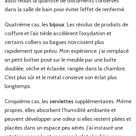
aussi réduit la quantité de documents conservés
dans la salle de bain pour éviter l’effet de renfermé.
Quatrième cas, les
bijoux
. Les résidus de produits de
coiffure et l’air tiède accélèrent l’oxydation et
certains colliers ou bagues noircissent plus
rapidement que prévu. Mon expérience: j’ai remplacé
un petit boîtier posé sur le meuble par une boîte
doublée, sèche et éclairée, rangée dans la chambre.
C’est plus sûr et le métal conserve son éclat plus
longtemps.
Cinquième cas, les
serviettes
supplémentaires. Même
propres, elles absorbent l’humidité ambiante et
peuvent développer une odeur si elles restent pliées et
placées dans un espace peu aérés. J’ai instauré une