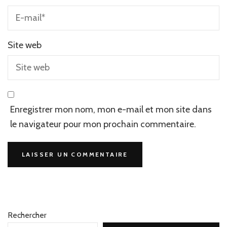
Site web
Enregistrer mon nom, mon e-mail et mon site dans
le navigateur pour mon prochain commentaire.
Rechercher