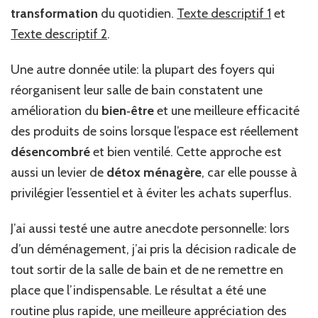
transformation
du quotidien.
Texte descriptif 1
et
Texte descriptif 2
.
Une autre donnée utile: la plupart des foyers qui
réorganisent leur salle de bain constatent une
amélioration du
bien‑être
et une meilleure efficacité
des produits de soins lorsque l’espace est réellement
désencombré
et bien ventilé. Cette approche est
aussi un levier de
détox ménagère
, car elle pousse à
privilégier l’essentiel et à éviter les achats superflus.
J’ai aussi testé une autre anecdote personnelle: lors
d’un déménagement, j’ai pris la décision radicale de
tout sortir de la salle de bain et de ne remettre en
place que l’indispensable. Le résultat a été une
routine plus rapide, une meilleure appréciation des