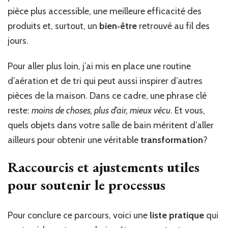
pièce plus accessible, une meilleure efficacité des
produits et, surtout, un
bien‑être
retrouvé au fil des
jours.
Pour aller plus loin, j’ai mis en place une routine
d’aération et de tri qui peut aussi inspirer d’autres
pièces de la maison. Dans ce cadre, une phrase clé
reste:
moins de choses, plus d’air, mieux vécu
. Et vous,
quels objets dans votre salle de bain méritent d’aller
ailleurs pour obtenir une véritable
transformation
?
Raccourcis et ajustements utiles
pour soutenir le processus
Pour conclure ce parcours, voici une
liste pratique
qui