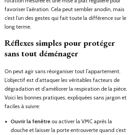
rotation mesurée et une mise à plat régulière pour
favoriser l’aération. Cela peut sembler anodin, mais
c’est l’un des gestes qui fait toute la différence sur le
long terme.
Réflexes simples pour protéger
sans tout déménager
On peut agir sans réorganiser tout l’appartement.
L’objectif est d’attaquer les véritables facteurs de
dégradation et d’améliorer la respiration de la pièce.
Voici les bonnes pratiques, expliquées sans jargon et
faciles à suivre:
Ouvrir la fenêtre
ou activer la VMC après la
douche et laisser la porte entrouverte quand c’est