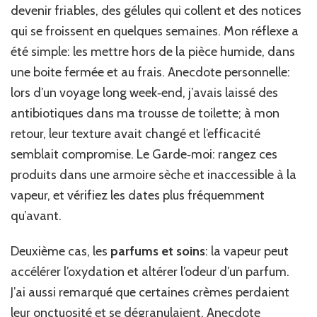
devenir friables, des gélules qui collent et des notices
qui se froissent en quelques semaines. Mon réflexe a
été simple: les mettre hors de la pièce humide, dans
une boite fermée et au frais. Anecdote personnelle:
lors d’un voyage long week‑end, j’avais laissé des
antibiotiques dans ma trousse de toilette; à mon
retour, leur texture avait changé et l’efficacité
semblait compromise. Le Garde­‑moi: rangez ces
produits dans une armoire sèche et inaccessible à la
vapeur, et vérifiez les dates plus fréquemment
qu’avant.
Deuxième cas, les
parfums et soins
: la vapeur peut
accélérer l’oxydation et altérer l’odeur d’un parfum.
J’ai aussi remarqué que certaines crèmes perdaient
leur onctuosité et se dégranulaient. Anecdote