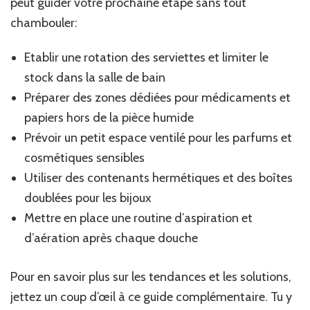
peut guider votre prochaine étape sans tout
chambouler:
Etablir une rotation des serviettes et limiter le
stock dans la salle de bain
Préparer des zones dédiées pour médicaments et
papiers hors de la pièce humide
Prévoir un petit espace ventilé pour les parfums et
cosmétiques sensibles
Utiliser des contenants hermétiques et des boîtes
doublées pour les bijoux
Mettre en place une routine d’aspiration et
d’aération après chaque douche
Pour en savoir plus sur les tendances et les solutions,
jettez un coup d’œil à ce guide complémentaire. Tu y