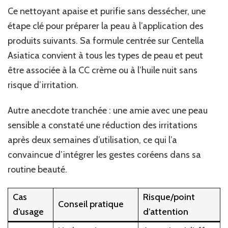
Ce nettoyant apaise et purifie sans dessécher, une
étape clé pour préparer la peau à l’application des
produits suivants. Sa formule centrée sur Centella
Asiatica convient à tous les types de peau et peut
être associée à la CC crème ou à l’huile nuit sans
risque d’irritation.
Autre anecdote tranchée : une amie avec une peau
sensible a constaté une réduction des irritations
après deux semaines d’utilisation, ce qui l’a
convaincue d’intégrer les gestes coréens dans sa
routine beauté.
Cas
Risque/point
Conseil pratique
d’usage
d’attention