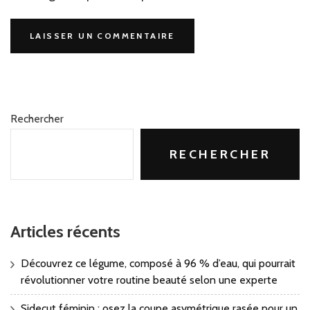
Rechercher
RECHERCHER
Articles récents
Découvrez ce légume, composé à 96 % d’eau, qui pourrait
révolutionner votre routine beauté selon une experte
Sidecut féminin : osez la coupe asymétrique rasée pour un