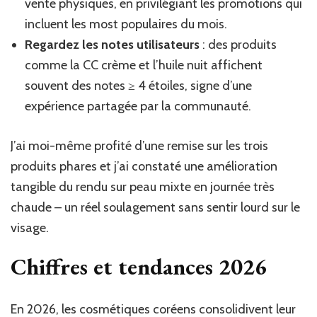
vente physiques, en privilégiant les promotions qui
incluent les most populaires du mois.
Regardez les notes utilisateurs
: des produits
comme la CC crème et l’huile nuit affichent
souvent des notes ≥ 4 étoiles, signe d’une
expérience partagée par la communauté.
J’ai moi-même profité d’une remise sur les trois
produits phares et j’ai constaté une amélioration
tangible du rendu sur peau mixte en journée très
chaude – un réel soulagement sans sentir lourd sur le
visage.
Chiffres et tendances 2026
En 2026, les cosmétiques coréens consolidivent leur