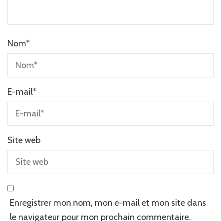
Nom
*
E-mail
*
Site web
Enregistrer mon nom, mon e-mail et mon site dans
le navigateur pour mon prochain commentaire.