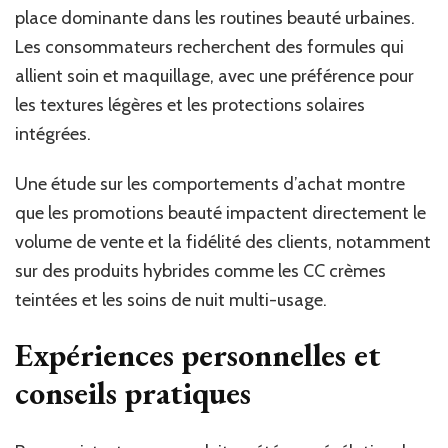
place dominante dans les routines beauté urbaines.
Les consommateurs recherchent des formules qui
allient soin et maquillage, avec une préférence pour
les textures légères et les protections solaires
intégrées.
Une étude sur les comportements d’achat montre
que les promotions beauté impactent directement le
volume de vente et la fidélité des clients, notamment
sur des produits hybrides comme les CC crèmes
teintées et les soins de nuit multi-usage.
Expériences personnelles et
conseils pratiques