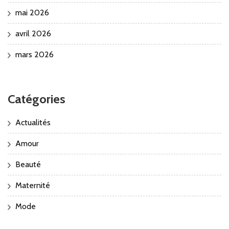
mai 2026
avril 2026
mars 2026
Catégories
Actualités
Amour
Beauté
Maternité
Mode