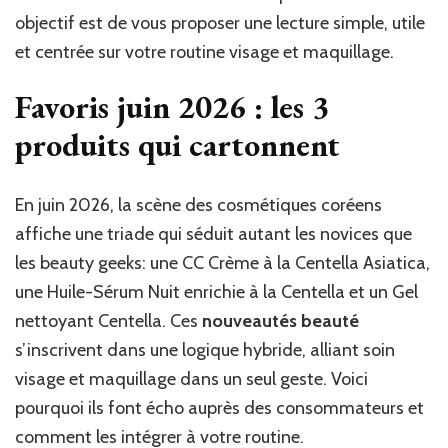
objectif est de vous proposer une lecture simple, utile
et centrée sur votre routine visage et maquillage.
Favoris juin 2026 : les 3
produits qui cartonnent
En juin 2026, la scène des cosmétiques coréens
affiche une triade qui séduit autant les novices que
les beauty geeks: une CC Crème à la Centella Asiatica,
une Huile-Sérum Nuit enrichie à la Centella et un Gel
nettoyant Centella. Ces
nouveautés beauté
s’inscrivent dans une logique hybride, alliant soin
visage et maquillage dans un seul geste. Voici
pourquoi ils font écho auprès des consommateurs et
comment les intégrer à votre routine.