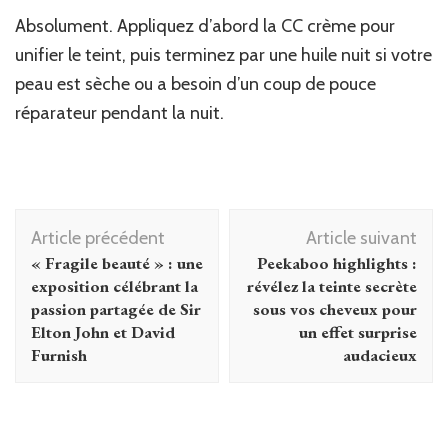
Absolument. Appliquez d’abord la CC crème pour
unifier le teint, puis terminez par une huile nuit si votre
peau est sèche ou a besoin d’un coup de pouce
réparateur pendant la nuit.
Navigation
Article précédent
Article suivant
d'article
« Fragile beauté » : une
Peekaboo highlights :
exposition célébrant la
révélez la teinte secrète
passion partagée de Sir
sous vos cheveux pour
Elton John et David
un effet surprise
Furnish
audacieux