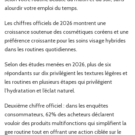
alourdir votre emploi du temps.
Les chiffres officiels de 2026 montrent une
croissance soutenue des cosmétiques coréens et une
préférence croissante pour les soins visage hybrides
dans les routines quotidiennes.
Selon des études menées en 2026, plus de six
répondants sur dix privilégient les textures légères et
les routines en plusieurs étapes qui privilégient
l’hydratation et l’éclat naturel.
Deuxième chiffre officiel : dans les enquêtes
consommateurs, 62% des acheteurs déclarent
vouloir des produits multifonctions qui simplifient la
gee routine tout en offrant une action ciblée sur le