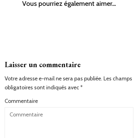
Vous pourriez également aimer...
Laisser un commentaire
Votre adresse e-mail ne sera pas publiée.
Les champs
obligatoires sont indiqués avec
*
Commentaire