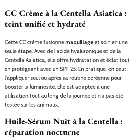
CC Crème à la Centella Asiatica :
teint unifié et hydraté
Cette CC crème fusionne
maquillage
et soin en une
seule étape. Avec de l’acide hyaluronique et de la
Centella Asiatica, elle offre hydratation et éclat tout
en protégeant avec un SPF 25. En pratique, on peut
l’appliquer seul ou après sa routine coréenne pour
booster la luminosité. Elle est adaptée à une
utilisation tout au long de la journée et n’a pas été
testée sur les animaux.
Huile-Sérum Nuit à la Centella :
réparation nocturne