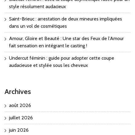
style résolument audacieux
Saint-Brieuc : arrestation de deux mineures impliquées
dans un vol de cosmétiques
Amour, Gloire et Beauté : Une star des Feux de l’Amour
fait sensation en intégrant le casting !
Undercut féminin : guide pour adopter cette coupe
audacieuse et stylée sous les cheveux
Archives
août 2026
juillet 2026
juin 2026