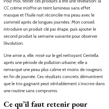
Pour moi, tester ces produits a été une révélation: la
CC crème m’offre un teint lumineux sans effet
masque et l’huile nuit réconcilie ma peau avec le
sommeil après de longues journées. Mon conseil:
introduire un produit clé par étape, puis ajouter le
second produit la semaine suivante pour observer
l’évolution.
Une amie a, elle, misé sur le gel nettoyant Centella
après une période de pollution urbaine; elle a
remarqué une peau plus calme et moins de rougeurs
en fin de journée. Ces résultats concrets démontrent
que le trio gagnant peut véritablement s’inscrire dans
une routine sans compromis.
Ce qu’il faut retenir pour