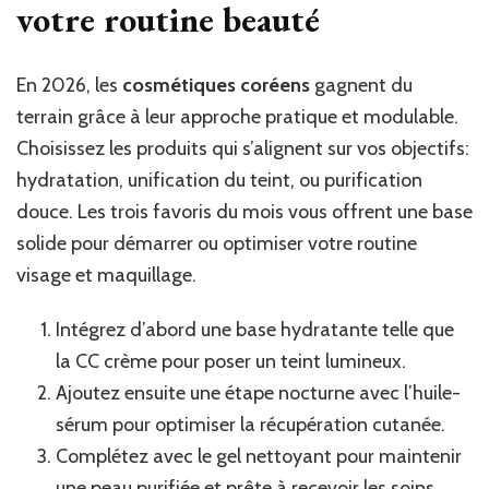
votre routine beauté
En 2026, les
cosmétiques coréens
gagnent du
terrain grâce à leur approche pratique et modulable.
Choisissez les produits qui s’alignent sur vos objectifs:
hydratation, unification du teint, ou purification
douce. Les trois favoris du mois vous offrent une base
solide pour démarrer ou optimiser votre routine
visage et maquillage.
Intégrez d’abord une base hydratante telle que
la CC crème pour poser un teint lumineux.
Ajoutez ensuite une étape nocturne avec l’huile-
sérum pour optimiser la récupération cutanée.
Complétez avec le gel nettoyant pour maintenir
une peau purifiée et prête à recevoir les soins