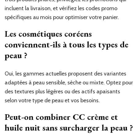
incluent la livraison, et vérifiez les codes promo
spécifiques au mois pour optimiser votre panier.
Les cosmétiques coréens
conviennent-ils à tous les types de
peau ?
Oui, les gammes actuelles proposent des variantes
adaptées à peau sensible, sèche ou mixte. Optez pour
des textures plus légères ou des actifs apaisants
selon votre type de peau et vos besoins.
Peut-on combiner CC crème et
huile nuit sans surcharger la peau ?