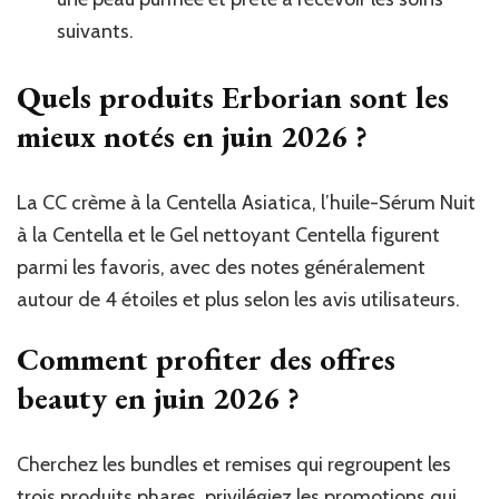
suivants.
Quels produits Erborian sont les
mieux notés en juin 2026 ?
La CC crème à la Centella Asiatica, l’huile-Sérum Nuit
à la Centella et le Gel nettoyant Centella figurent
parmi les favoris, avec des notes généralement
autour de 4 étoiles et plus selon les avis utilisateurs.
Comment profiter des offres
beauty en juin 2026 ?
Cherchez les bundles et remises qui regroupent les
trois produits phares, privilégiez les promotions qui