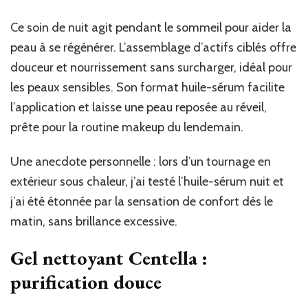
Ce soin de nuit agit pendant le sommeil pour aider la
peau à se régénérer. L’assemblage d’actifs ciblés offre
douceur et nourrissement sans surcharger, idéal pour
les peaux sensibles. Son format huile-sérum facilite
l’application et laisse une peau reposée au réveil,
prête pour la routine makeup du lendemain.
Une anecdote personnelle : lors d’un tournage en
extérieur sous chaleur, j’ai testé l’huile-sérum nuit et
j’ai été étonnée par la sensation de confort dès le
matin, sans brillance excessive.
Gel nettoyant Centella :
purification douce