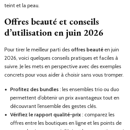
teint et la peau.
Offres beauté et conseils
d’utilisation en juin 2026
Pour tirer le meilleur parti des
offres beauté
en juin
2026, voici quelques conseils pratiques et faciles à
suivre. Je les mets en perspective avec des exemples
concrets pour vous aider à choisir sans vous tromper.
Profitez des bundles
: les ensembles trio ou duo
permettent d’obtenir un prix avantageux tout en
découvrant l’ensemble des gestes clés.
Vérifiez le rapport qualité-prix
: comparez les
offres entre les boutiques en ligne et les points de