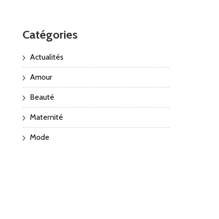
Catégories
Actualités
Amour
Beauté
Maternité
Mode