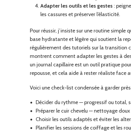
Adapter les outils et les gestes
: peigne
les cassures et préserver l’élasticité.
Pour réussir, j’insiste sur une routine simple q
base hydratante et légère qui soutient la re
régulièrement des tutoriels sur la transition
montrent comment adapter les gestes à des t
un journal capillaire est un outil pratique pou
repousse, et cela aide à rester réaliste face
Voici une check-list condensée à garder près
Décider du rythme — progressif ou total, s
Préparer le cuir chevelu — nettoyage doux 
Choisir les outils adaptés et éviter les alt
Planifier les sessions de coiffage et les 