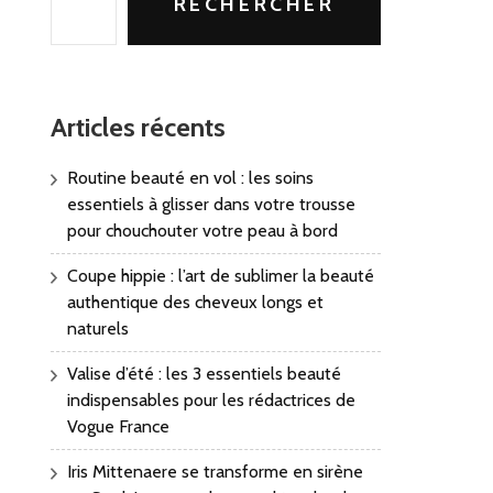
RECHERCHER
Articles récents
Routine beauté en vol : les soins
essentiels à glisser dans votre trousse
pour chouchouter votre peau à bord
Coupe hippie : l’art de sublimer la beauté
authentique des cheveux longs et
naturels
Valise d’été : les 3 essentiels beauté
indispensables pour les rédactrices de
Vogue France
Iris Mittenaere se transforme en sirène