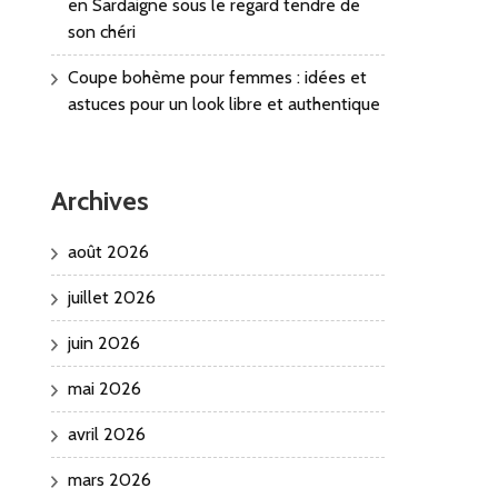
en Sardaigne sous le regard tendre de
son chéri
Coupe bohème pour femmes : idées et
astuces pour un look libre et authentique
Archives
août 2026
juillet 2026
juin 2026
mai 2026
avril 2026
mars 2026