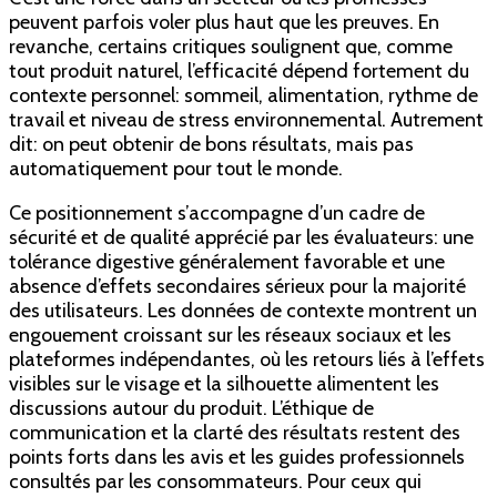
peuvent parfois voler plus haut que les preuves. En
revanche, certains critiques soulignent que, comme
tout produit naturel, l’efficacité dépend fortement du
contexte personnel: sommeil, alimentation, rythme de
travail et niveau de stress environnemental. Autrement
dit: on peut obtenir de bons résultats, mais pas
automatiquement pour tout le monde.
Ce positionnement s’accompagne d’un cadre de
sécurité et de qualité apprécié par les évaluateurs: une
tolérance digestive généralement favorable et une
absence d’effets secondaires sérieux pour la majorité
des utilisateurs. Les données de contexte montrent un
engouement croissant sur les réseaux sociaux et les
plateformes indépendantes, où les retours liés à l’effets
visibles sur le visage et la silhouette alimentent les
discussions autour du produit. L’éthique de
communication et la clarté des résultats restent des
points forts dans les avis et les guides professionnels
consultés par les consommateurs. Pour ceux qui