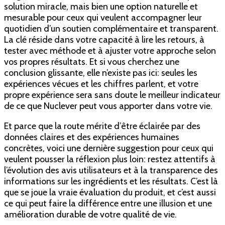
solution miracle, mais bien une option naturelle et
mesurable pour ceux qui veulent accompagner leur
quotidien d’un soutien complémentaire et transparent.
La clé réside dans votre capacité à lire les retours, à
tester avec méthode et à ajuster votre approche selon
vos propres résultats. Et si vous cherchez une
conclusion glissante, elle n’existe pas ici: seules les
expériences vécues et les chiffres parlent, et votre
propre expérience sera sans doute le meilleur indicateur
de ce que Nuclever peut vous apporter dans votre vie.
Et parce que la route mérite d’être éclairée par des
données claires et des expériences humaines
concrètes, voici une dernière suggestion pour ceux qui
veulent pousser la réflexion plus loin: restez attentifs à
l’évolution des avis utilisateurs et à la transparence des
informations sur les ingrédients et les résultats. C’est là
que se joue la vraie évaluation du produit, et c’est aussi
ce qui peut faire la différence entre une illusion et une
amélioration durable de votre qualité de vie.