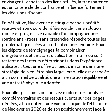
envisagent l’achat via des liens affiliés, la transparence
est un critère clé de confiance et influence fortement
les décisions d’achat.
En définitive, Nuclever se distingue par sa sincérité
relative et son cadre de référence clair: une solution
douce et progressive capable d’accompagner une
routine anti-stress, sans prétendre résoudre toutes les
problématiques liées au cortisol en une semaine. Pour
les dépôts de témoignages, la combinaison
d’ingrédients et l’instant d’utilisation (matin ou soir)
restent des facteurs déterminants dans l’expérience
utilisateur. C’est une offre qui peut s’inscrire dans une
stratégie de bien-être plus large, lorsqu’elle est associée
à un sommeil de qualité, une alimentation équilibrée et
une activité physique adaptée.
Pour aller plus loin, vous pouvez explorer des analyses
complémentaires et des retours clients sur des pages
dédiées, afin d’obtenir une vue holistique de l’efficacité
de Nuclever en 2026 et de son positionnement face à