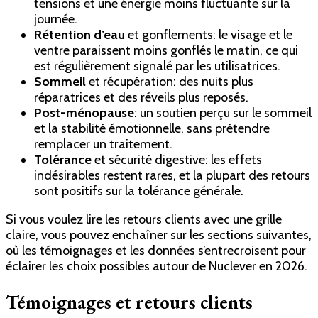
tensions et une énergie moins fluctuante sur la
journée.
Rétention d’eau
et gonflements: le visage et le
ventre paraissent moins gonflés le matin, ce qui
est régulièrement signalé par les utilisatrices.
Sommeil
et récupération: des nuits plus
réparatrices et des réveils plus reposés.
Post-ménopause
: un soutien perçu sur le sommeil
et la stabilité émotionnelle, sans prétendre
remplacer un traitement.
Tolérance
et sécurité digestive: les effets
indésirables restent rares, et la plupart des retours
sont positifs sur la tolérance générale.
Si vous voulez lire les retours clients avec une grille
claire, vous pouvez enchaîner sur les sections suivantes,
où les témoignages et les données s’entrecroisent pour
éclairer les choix possibles autour de Nuclever en 2026.
Témoignages et retours clients