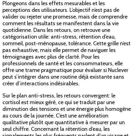
Plongeons dans les effets mesurables et les
perceptions des utilisateurs. L’objectif n’est pas de
valider ou rejeter une promesse, mais de comprendre
comment les résultats se manifestent dans la vie
quotidienne. Dans les retours, on retrouve une
catégorisation utile: anti-stress, rétention d’eau,
sommeil, post-ménopause, tolérance. Cette grille n’est
pas exhaustive, mais elle permet de naviguer les
témoignages avec plus de clarté. Pour les
professionnels de santé et les consommateurs, elle
offre une trame pragmatique pour évaluer si Nuclever
peut s’intégrer dans une routine déjà existante sans
créer d’interactions indésirables.
Sur le plan anti-stress, les retours convergent: le
cortisol est mieux géré, ce qui se traduit par une
diminution des tensions et une énergie plus homogène
au cours de la journée. C’est une amélioration
qualitative plutôt que quantitative à mesurer par un
seul chiffre. Concernant la rétention d’eau, les
signalements les plus fréquents parlent d’un visage et