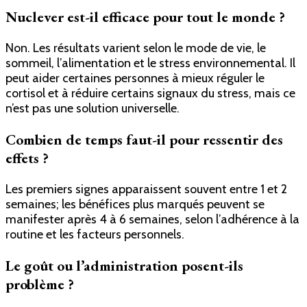
Nuclever est-il efficace pour tout le monde ?
Non. Les résultats varient selon le mode de vie, le
sommeil, l’alimentation et le stress environnemental. Il
peut aider certaines personnes à mieux réguler le
cortisol et à réduire certains signaux du stress, mais ce
n’est pas une solution universelle.
Combien de temps faut-il pour ressentir des
effets ?
Les premiers signes apparaissent souvent entre 1 et 2
semaines; les bénéfices plus marqués peuvent se
manifester après 4 à 6 semaines, selon l’adhérence à la
routine et les facteurs personnels.
Le goût ou l’administration posent-ils
problème ?