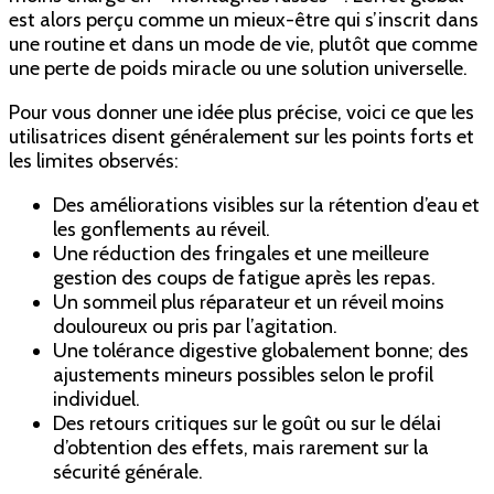
est alors perçu comme un mieux-être qui s’inscrit dans
une routine et dans un mode de vie, plutôt que comme
une perte de poids miracle ou une solution universelle.
Pour vous donner une idée plus précise, voici ce que les
utilisatrices disent généralement sur les points forts et
les limites observés:
Des améliorations visibles sur la rétention d’eau et
les gonflements au réveil.
Une réduction des fringales et une meilleure
gestion des coups de fatigue après les repas.
Un sommeil plus réparateur et un réveil moins
douloureux ou pris par l’agitation.
Une tolérance digestive globalement bonne; des
ajustements mineurs possibles selon le profil
individuel.
Des retours critiques sur le goût ou sur le délai
d’obtention des effets, mais rarement sur la
sécurité générale.