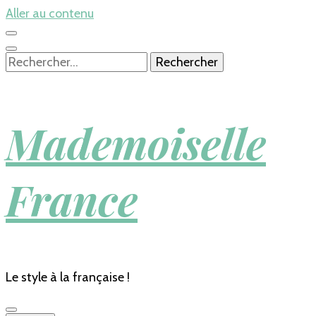
Aller au contenu
Rechercher :
Mademoiselle
France
Le style à la française !