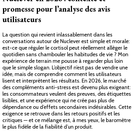
promesse pour l’analyse des avis
utilisateurs
La question qui revient inlassablement dans les
conversations autour de Nuclever est simple et morale:
est-ce que réguler le cortisol peut réellement allèger le
quotidien sans chambouler les habitudes de vie ? Mon
expérience de terrain me pousse à regarder plus loin
que le simple slogan. L’objectif n’est pas de vendre une
idée, mais de comprendre comment les utilisateurs
lisent et interprètent les résultats. En 2026, le marché
des compléments anti-stress est devenu plus exigeant:
les consommateurs veulent des preuves, des étiquettes
lisibles, et une expérience qui ne crée pas plus de
dépendance ou d’effets secondaires indésirables. Cette
exigence se retrouve dans les retours positifs et les
critiques — et ce mélange est, à mes yeux, le baromètre
le plus fidèle de la fiabilité d’un produit.