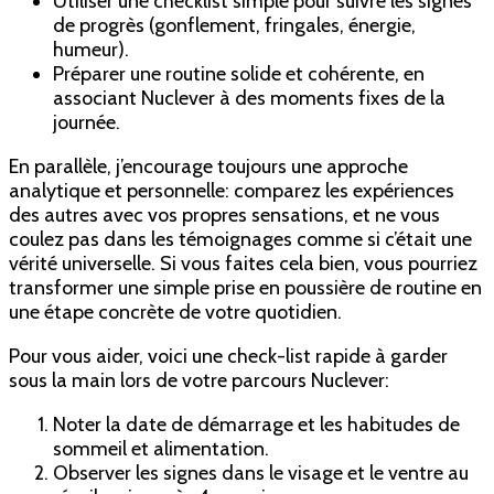
Utiliser une checklist simple pour suivre les signes
de progrès (gonflement, fringales, énergie,
humeur).
Préparer une routine solide et cohérente, en
associant Nuclever à des moments fixes de la
journée.
En parallèle, j’encourage toujours une approche
analytique et personnelle: comparez les expériences
des autres avec vos propres sensations, et ne vous
coulez pas dans les témoignages comme si c’était une
vérité universelle. Si vous faites cela bien, vous pourriez
transformer une simple prise en poussière de routine en
une étape concrète de votre quotidien.
Pour vous aider, voici une check-list rapide à garder
sous la main lors de votre parcours Nuclever:
Noter la date de démarrage et les habitudes de
sommeil et alimentation.
Observer les signes dans le visage et le ventre au