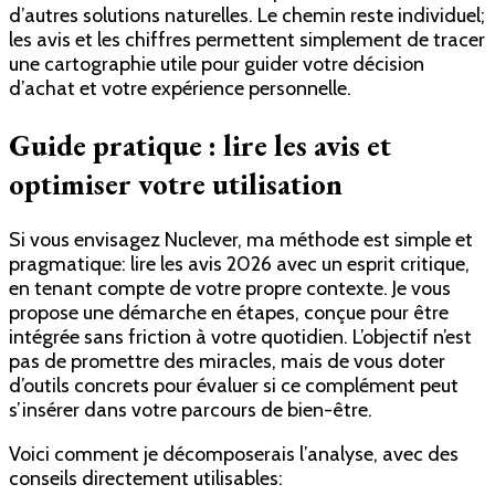
d’autres solutions naturelles. Le chemin reste individuel;
les avis et les chiffres permettent simplement de tracer
une cartographie utile pour guider votre décision
d’achat et votre expérience personnelle.
Guide pratique : lire les avis et
optimiser votre utilisation
Si vous envisagez Nuclever, ma méthode est simple et
pragmatique: lire les avis 2026 avec un esprit critique,
en tenant compte de votre propre contexte. Je vous
propose une démarche en étapes, conçue pour être
intégrée sans friction à votre quotidien. L’objectif n’est
pas de promettre des miracles, mais de vous doter
d’outils concrets pour évaluer si ce complément peut
s’insérer dans votre parcours de bien-être.
Voici comment je décomposerais l’analyse, avec des
conseils directement utilisables: