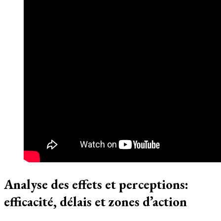
Analyse des effets et perceptions:
efficacité, délais et zones d’action