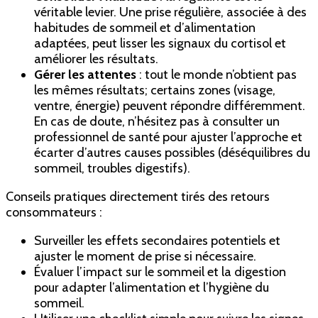
véritable levier. Une prise régulière, associée à des
habitudes de sommeil et d’alimentation
adaptées, peut lisser les signaux du cortisol et
améliorer les résultats.
Gérer les attentes
: tout le monde n’obtient pas
les mêmes résultats; certains zones (visage,
ventre, énergie) peuvent répondre différemment.
En cas de doute, n’hésitez pas à consulter un
professionnel de santé pour ajuster l’approche et
écarter d’autres causes possibles (déséquilibres du
sommeil, troubles digestifs).
Conseils pratiques directement tirés des retours
consommateurs :
Surveiller les effets secondaires potentiels et
ajuster le moment de prise si nécessaire.
Évaluer l’impact sur le sommeil et la digestion
pour adapter l’alimentation et l’hygiène du
sommeil.