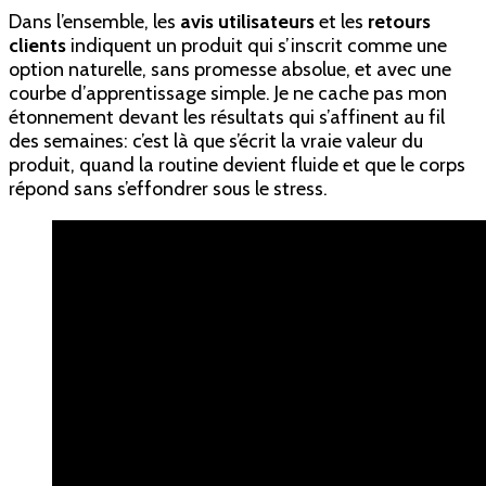
Dans l’ensemble, les
avis utilisateurs
et les
retours
clients
indiquent un produit qui s’inscrit comme une
option naturelle, sans promesse absolue, et avec une
courbe d’apprentissage simple. Je ne cache pas mon
étonnement devant les résultats qui s’affinent au fil
des semaines: c’est là que s’écrit la vraie valeur du
produit, quand la routine devient fluide et que le corps
répond sans s’effondrer sous le stress.