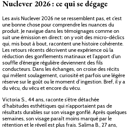
Nuclever 2026 : ce qui se dégage
Les avis Nuclever 2026 ne se ressemblent pas, et c’est
une bonne chose pour comprendre les nuances du
produit. Je navigue dans les témoignages comme on
suit une émission en direct: on y voit des micro-déclics
qui, mis bout à bout, racontent une histoire cohérente.
Les retours récents décrivent une expérience où la
réduction des gonflements matinaux et l’apport d’un
souffle d’énergie régulière deviennent des fils
conducteurs. Dans les échanges, on croise des récits
qui mêlent soulagement, curiosité et parfois une légère
réserve sur le goût ou le moment d’ingestion. Bref, il y a
du vécu, du vécu et encore du vécu.
Victoria S., 44 ans, raconte s’être détachée
d’habitudes esthétiques qui n’apportaient pas de
résultats durables sur son visage gonflé. Après quelques
semaines, son visage paraît moins marqué par le
rétention et le réveil est plus frais. Salima B., 27 ans,