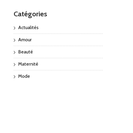
Catégories
Actualités
Amour
Beauté
Maternité
Mode