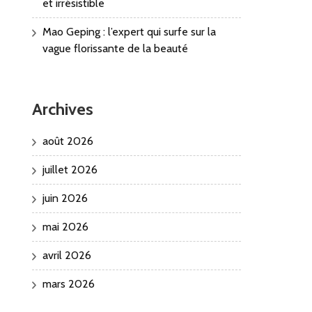
et irrésistible
Mao Geping : l’expert qui surfe sur la
vague florissante de la beauté
Archives
août 2026
juillet 2026
juin 2026
mai 2026
avril 2026
mars 2026