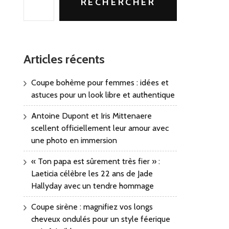
RECHERCHER
Articles récents
Coupe bohème pour femmes : idées et
astuces pour un look libre et authentique
Antoine Dupont et Iris Mittenaere
scellent officiellement leur amour avec
une photo en immersion
« Ton papa est sûrement très fier » :
Laeticia célèbre les 22 ans de Jade
Hallyday avec un tendre hommage
Coupe sirène : magnifiez vos longs
cheveux ondulés pour un style féerique