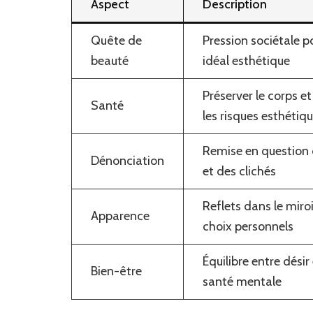
Aspect
Description
Quête de
Pression sociétale p
beauté
idéal esthétique
Préserver le corps et 
Santé
les risques esthétiq
Remise en question 
Dénonciation
et des clichés
Reflets dans le miroi
Apparence
choix personnels
Équilibre entre désir
Bien-être
santé mentale