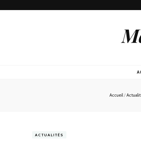
Ma
A
Accueil
/
Actuali
ACTUALITÉS