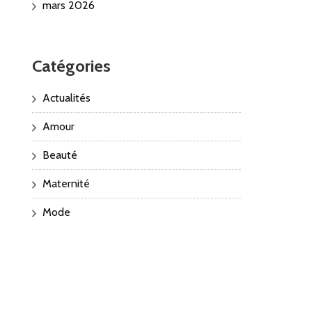
mars 2026
Catégories
Actualités
Amour
Beauté
Maternité
Mode