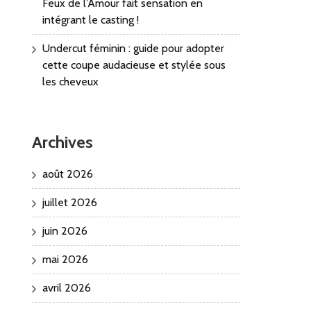
Feux de l’Amour fait sensation en
intégrant le casting !
Undercut féminin : guide pour adopter
cette coupe audacieuse et stylée sous
les cheveux
Archives
août 2026
juillet 2026
juin 2026
mai 2026
avril 2026