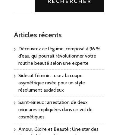
RECHERCHER
Articles récents
Découvrez ce légume, composé à 96 %
d’eau, qui pourrait révolutionner votre
routine beauté selon une experte
Sidecut féminin : osez la coupe
asymétrique rasée pour un style
résolument audacieux
Saint-Brieuc : arrestation de deux
mineures impliquées dans un vol de
cosmétiques
Amour, Gloire et Beauté : Une star des