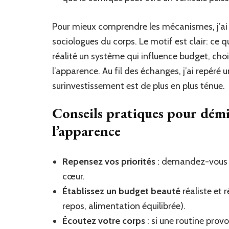
Pour mieux comprendre les mécanismes, j’ai 
sociologues du corps. Le motif est clair: ce
réalité un système qui influence budget, cho
l’apparence. Au fil des échanges, j’ai repéré 
surinvestissement est de plus en plus ténue.
Conseils pratiques pour démi
l’apparence
Repensez vos priorités
: demandez-vous qu
cœur.
Établissez un budget beauté
réaliste et 
repos, alimentation équilibrée).
Écoutez votre corps
: si une routine provo