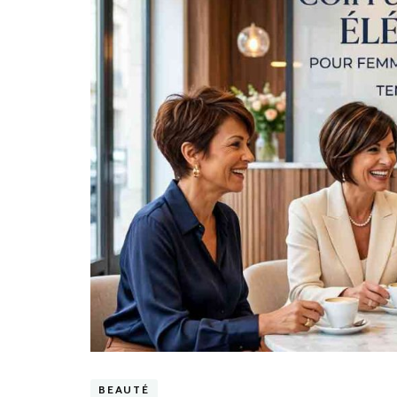
BEAUTÉ