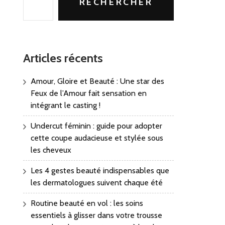
RECHERCHER
Articles récents
Amour, Gloire et Beauté : Une star des
Feux de l’Amour fait sensation en
intégrant le casting !
Undercut féminin : guide pour adopter
cette coupe audacieuse et stylée sous
les cheveux
Les 4 gestes beauté indispensables que
les dermatologues suivent chaque été
Routine beauté en vol : les soins
essentiels à glisser dans votre trousse