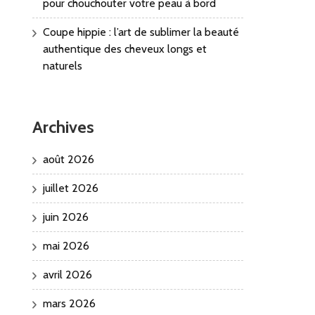
pour chouchouter votre peau à bord
Coupe hippie : l’art de sublimer la beauté
authentique des cheveux longs et
naturels
Archives
août 2026
juillet 2026
juin 2026
mai 2026
avril 2026
mars 2026