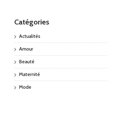
Catégories
Actualités
Amour
Beauté
Maternité
Mode