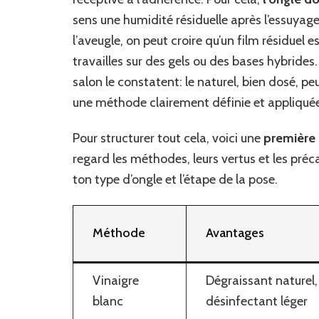
sens une humidité résiduelle après l’essuyag
l’aveugle, on peut croire qu’un film résiduel es
travailles sur des gels ou des bases hybrides.
salon le constatent: le naturel, bien dosé, pe
une méthode clairement définie et appliqué
Pour structurer tout cela, voici une
première
regard les méthodes, leurs vertus et les préca
ton type d’ongle et l’étape de la pose.
Méthode
Avantages
Vinaigre
Dégraissant naturel,
blanc
désinfectant léger