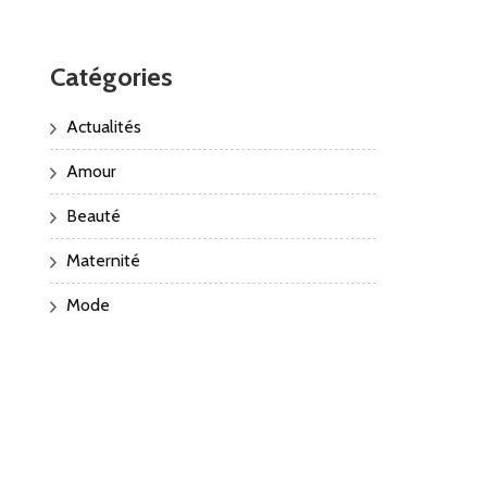
Catégories
Actualités
Amour
Beauté
Maternité
Mode