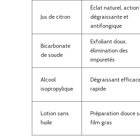
Éclat naturel, action
Jus de citron
dégraissante et
antifongique
Exfoliant doux,
Bicarbonate
élimination des
de soude
impuretés
Alcool
Dégraissant efficace
isopropylique
rapide
Lotion sans
Préparation douce s
huile
film gras