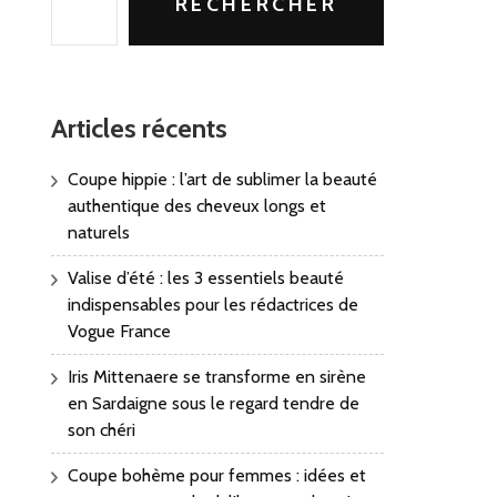
RECHERCHER
Articles récents
Coupe hippie : l’art de sublimer la beauté
authentique des cheveux longs et
naturels
Valise d’été : les 3 essentiels beauté
indispensables pour les rédactrices de
Vogue France
Iris Mittenaere se transforme en sirène
en Sardaigne sous le regard tendre de
son chéri
Coupe bohème pour femmes : idées et