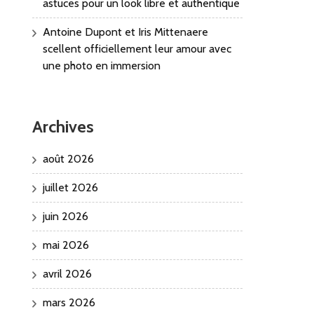
astuces pour un look libre et authentique
Antoine Dupont et Iris Mittenaere
scellent officiellement leur amour avec
une photo en immersion
Archives
août 2026
juillet 2026
juin 2026
mai 2026
avril 2026
mars 2026