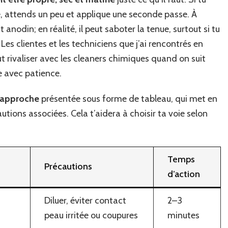
e, attends un peu et applique une seconde passe. À
t anodin; en réalité, il peut saboter la tenue, surtout si tu
 Les clientes et les techniciens que j’ai rencontrés en
ut rivaliser avec les cleaners chimiques quand on suit
e avec patience.
 approche
présentée sous forme de tableau, qui met en
utions associées. Cela t’aidera à choisir ta voie selon
Temps
Précautions
d’action
Diluer, éviter contact
2–3
peau irritée ou coupures
minutes