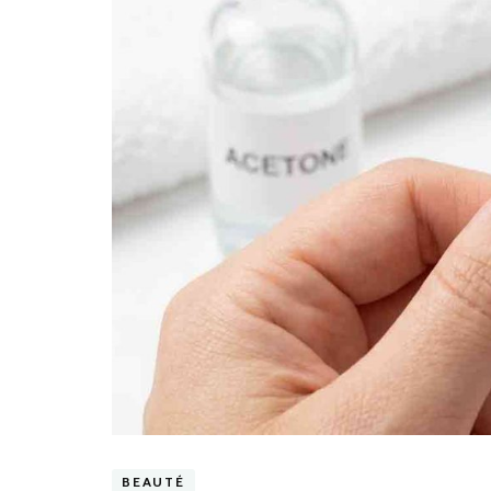
BEAUTÉ