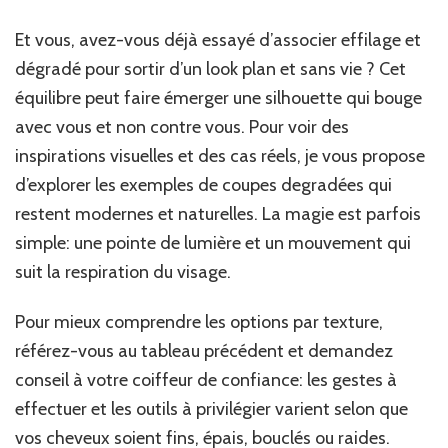
Et vous, avez-vous déjà essayé d’associer effilage et
dégradé pour sortir d’un look plan et sans vie ? Cet
équilibre peut faire émerger une silhouette qui bouge
avec vous et non contre vous. Pour voir des
inspirations visuelles et des cas réels, je vous propose
d’explorer les exemples de coupes degradées qui
restent modernes et naturelles. La magie est parfois
simple: une pointe de lumière et un mouvement qui
suit la respiration du visage.
Pour mieux comprendre les options par texture,
référez-vous au tableau précédent et demandez
conseil à votre coiffeur de confiance: les gestes à
effectuer et les outils à privilégier varient selon que
vos cheveux soient fins, épais, bouclés ou raides.