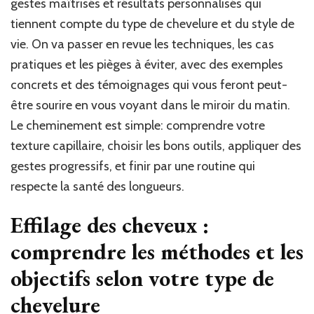
gestes maîtrisés et résultats personnalisés qui
tiennent compte du type de chevelure et du style de
vie. On va passer en revue les techniques, les cas
pratiques et les pièges à éviter, avec des exemples
concrets et des témoignages qui vous feront peut-
être sourire en vous voyant dans le miroir du matin.
Le cheminement est simple: comprendre votre
texture capillaire, choisir les bons outils, appliquer des
gestes progressifs, et finir par une routine qui
respecte la santé des longueurs.
Effilage des cheveux :
comprendre les méthodes et les
objectifs selon votre type de
chevelure