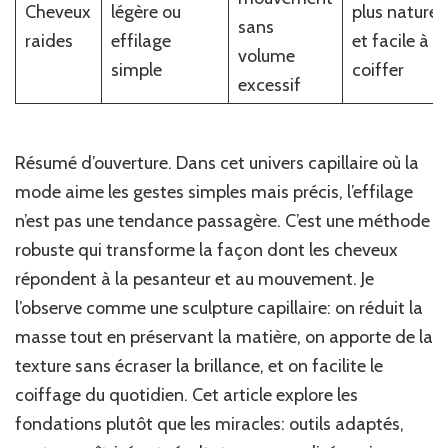
Cheveux
légère ou
plus naturel
sans
raides
effilage
et facile à
volume
simple
coiffer
excessif
Résumé d’ouverture. Dans cet univers capillaire où la
mode aime les gestes simples mais précis, l’effilage
n’est pas une tendance passagère. C’est une méthode
robuste qui transforme la façon dont les cheveux
répondent à la pesanteur et au mouvement. Je
l’observe comme une sculpture capillaire: on réduit la
masse tout en préservant la matière, on apporte de la
texture sans écraser la brillance, et on facilite le
coiffage du quotidien. Cet article explore les
fondations plutôt que les miracles: outils adaptés,