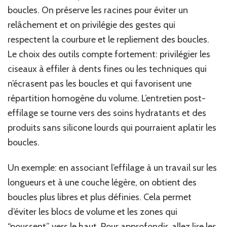
boucles. On préserve les racines pour éviter un
relâchement et on privilégie des gestes qui
respectent la courbure et le repliement des boucles.
Le choix des outils compte fortement: privilégier les
ciseaux à effiler à dents fines ou les techniques qui
n’écrasent pas les boucles et qui favorisent une
répartition homogène du volume. L’entretien post-
effilage se tourne vers des soins hydratants et des
produits sans silicone lourds qui pourraient aplatir les
boucles.
Un exemple: en associant l’effilage à un travail sur les
longueurs et à une couche légère, on obtient des
boucles plus libres et plus définies. Cela permet
d’éviter les blocs de volume et les zones qui
“poussent” vers le haut. Pour approfondir, allez lire les