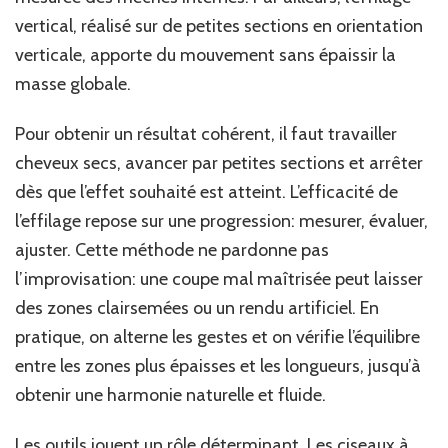
vertical, réalisé sur de petites sections en orientation
verticale, apporte du mouvement sans épaissir la
masse globale.
Pour obtenir un résultat cohérent, il faut travailler
cheveux secs, avancer par petites sections et arrêter
dès que l’effet souhaité est atteint. L’efficacité de
l’effilage repose sur une progression: mesurer, évaluer,
ajuster. Cette méthode ne pardonne pas
l’improvisation: une coupe mal maîtrisée peut laisser
des zones clairsemées ou un rendu artificiel. En
pratique, on alterne les gestes et on vérifie l’équilibre
entre les zones plus épaisses et les longueurs, jusqu’à
obtenir une harmonie naturelle et fluide.
Les outils jouent un rôle déterminant. Les ciseaux à