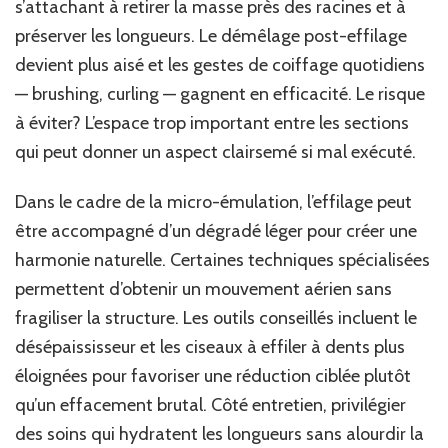
s’attachant à retirer la masse près des racines et à
préserver les longueurs. Le démêlage post-effilage
devient plus aisé et les gestes de coiffage quotidiens
— brushing, curling — gagnent en efficacité. Le risque
à éviter? L’espace trop important entre les sections
qui peut donner un aspect clairsemé si mal exécuté.
Dans le cadre de la micro-émulation, l’effilage peut
être accompagné d’un dégradé léger pour créer une
harmonie naturelle. Certaines techniques spécialisées
permettent d’obtenir un mouvement aérien sans
fragiliser la structure. Les outils conseillés incluent le
désépaississeur et les ciseaux à effiler à dents plus
éloignées pour favoriser une réduction ciblée plutôt
qu’un effacement brutal. Côté entretien, privilégier
des soins qui hydratent les longueurs sans alourdir la