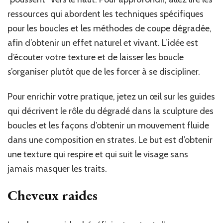
ressources qui abordent les techniques spécifiques
pour les boucles et les méthodes de coupe dégradée,
afin d’obtenir un effet naturel et vivant. L’idée est
d’écouter votre texture et de laisser les boucle
s’organiser plutôt que de les forcer à se discipliner.
Pour enrichir votre pratique, jetez un œil sur les guides
qui décrivent le rôle du dégradé dans la sculpture des
boucles et les façons d’obtenir un mouvement fluide
dans une composition en strates. Le but est d’obtenir
une texture qui respire et qui suit le visage sans
jamais masquer les traits.
Cheveux raides