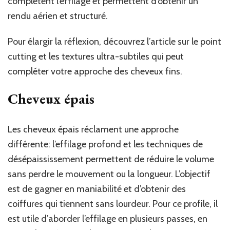
complètent l’effilage et permettent d’obtenir un
rendu aérien et structuré.
Pour élargir la réflexion, découvrez l’article sur le point
cutting et les textures ultra-subtiles qui peut
compléter votre approche des cheveux fins.
Cheveux épais
Les cheveux épais réclament une approche
différente: l’effilage profond et les techniques de
désépaississement permettent de réduire le volume
sans perdre le mouvement ou la longueur. L’objectif
est de gagner en maniabilité et d’obtenir des
coiffures qui tiennent sans lourdeur. Pour ce profile, il
est utile d’aborder l’effilage en plusieurs passes, en