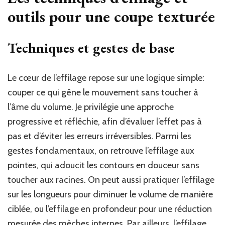
outils pour une coupe texturée
Techniques et gestes de base
Le cœur de l’effilage repose sur une logique simple:
couper ce qui gêne le mouvement sans toucher à
l’âme du volume. Je privilégie une approche
progressive et réfléchie, afin d’évaluer l’effet pas à
pas et d’éviter les erreurs irréversibles. Parmi les
gestes fondamentaux, on retrouve l’effilage aux
pointes, qui adoucit les contours en douceur sans
toucher aux racines. On peut aussi pratiquer l’effilage
sur les longueurs pour diminuer le volume de manière
ciblée, ou l’effilage en profondeur pour une réduction
mesurée des mèches internes. Par ailleurs, l’effilage