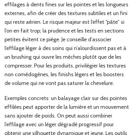
effilages à dents fines sur les pointes et les longueurs
externes, afin de créer des textures subtiles et un fini
qui reste aérien. Le risque majeur est l’effet “pâte” si
l’on en fait trop; la prudence et les tests en sections
petites évitent ce piège. Je conseille d’associer
l’effilage léger à des soins qui n’alourdissent pas et à
un brushing qui ouvre les mèches plutôt que de les
compresser. Pour les produits, privilégier les textures
non comédogènes, les finishs légers et les boosters
de volume qui ne vont pas saturer la chevelure.
Exemples concrets: un balayage clair sur des pointes
effilées peut apporter de la lumière et un mouvement
sans ajouter de poids. On peut aussi combiner
l’effilage avec un léger dégradé progressif pour
obtenir une silhouette dynamique et jeune. Les outils