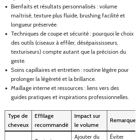
Bienfaits et résultats personnalisés : volume
che
maîtrisé, texture plus fluide, brushing facilité et
longueur préservée.
Techniques de coupe et sécurité : pourquoi le choix
des outils (ciseaux à effiler, désépaississeurs,
texturiseurs) compte autant que la précision du
geste.
Soins capillaires et entretien : routine légère pour
prolonger la légèreté et la brillance.
Maillage interne et ressources : liens vers des
guides pratiques et inspirations professionnelles.
Type de
Effilage
Impact sur
Remarques
cheveux
recommandé
le volume
Ajouter du
Éviter