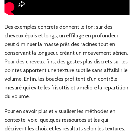
Des exemples concrets donnent le ton: sur des
cheveux épais et longs, un effilage en profondeur
peut diminuer la masse près des racines tout en
conservant la longueur, créant un mouvement aérien.
Pour des cheveux fins, des gestes plus discrets sur les
pointes apportent une texture subtile sans affaiblir le
volume. Enfin, les boucles profitent d’un contrôle
mesuré qui évite les frisottis et améliore la répartition
du volume.
Pour en savoir plus et visualiser les méthodes en
contexte, voici quelques ressources utiles qui
décrivent les choix et les résultats selon les textures: