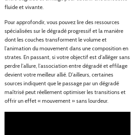
fluide et vivante.
Pour approfondir, vous pouvez lire des ressources
spécialisées sur le dégradé progressif et la manière
dont les couches transforment le volume et
l’animation du mouvement dans une composition en
strates. En passant, si votre objectif est d’alléger sans
perdre l’allure, l’association entre dégradé et effilage
devient votre meilleur allié. D’ailleurs, certaines
sources indiquent que le passage par un dégradé
maîtrisé peut réellement optimiser les transitions et
offrir un effet « mouvement » sans lourdeur.