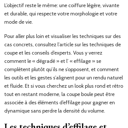
L’objectif reste le même: une coiffure légère, vivante
et durable, qui respecte votre morphologie et votre
mode de vie.
Pour aller plus loin et visualiser les techniques sur des
cas concrets, consultez l’article sur les techniques de
coupe et les conseils d’experts. Vous y verrez
comment le « dégradé » et l’ « effilage » se
complètent plutôt qu’ils ne s’opposent, et comment
les outils et les gestes s’alignent pour un rendu naturel
et fluide. Et si vous cherchez un look plus rond et rétro
tout en restant moderne, la coupe boule peut être
associée à des éléments d’effilage pour gagner en
dynamique sans perdre la densité du volume.
Les techniques d’effilage et