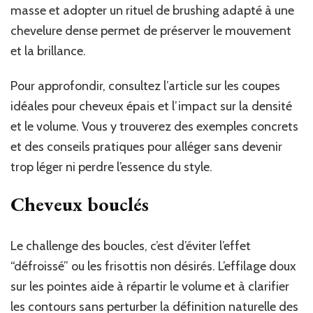
masse et adopter un rituel de brushing adapté à une
chevelure dense permet de préserver le mouvement
et la brillance.
Pour approfondir, consultez l’article sur les coupes
idéales pour cheveux épais et l’impact sur la densité
et le volume. Vous y trouverez des exemples concrets
et des conseils pratiques pour alléger sans devenir
trop léger ni perdre l’essence du style.
Cheveux bouclés
Le challenge des boucles, c’est d’éviter l’effet
“défroissé” ou les frisottis non désirés. L’effilage doux
sur les pointes aide à répartir le volume et à clarifier
les contours sans perturber la définition naturelle des