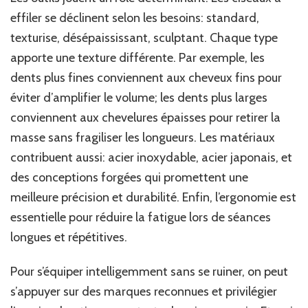
effiler se déclinent selon les besoins: standard,
texturise, désépaississant, sculptant. Chaque type
apporte une texture différente. Par exemple, les
dents plus fines conviennent aux cheveux fins pour
éviter d’amplifier le volume; les dents plus larges
conviennent aux chevelures épaisses pour retirer la
masse sans fragiliser les longueurs. Les matériaux
contribuent aussi: acier inoxydable, acier japonais, et
des conceptions forgées qui promettent une
meilleure précision et durabilité. Enfin, l’ergonomie est
essentielle pour réduire la fatigue lors de séances
longues et répétitives.
Pour s’équiper intelligemment sans se ruiner, on peut
s’appuyer sur des marques reconnues et privilégier