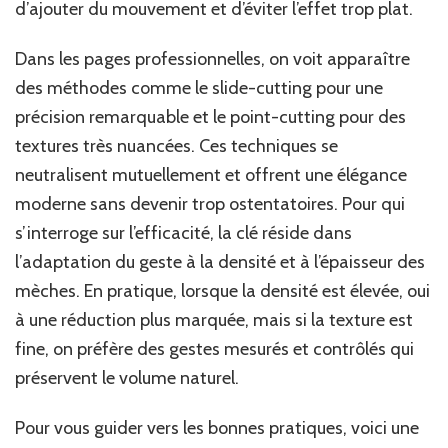
d’ajouter du mouvement et d’éviter l’effet trop plat.
Dans les pages professionnelles, on voit apparaître
des méthodes comme le slide-cutting pour une
précision remarquable et le point-cutting pour des
textures très nuancées. Ces techniques se
neutralisent mutuellement et offrent une élégance
moderne sans devenir trop ostentatoires. Pour qui
s’interroge sur l’efficacité, la clé réside dans
l’adaptation du geste à la densité et à l’épaisseur des
mèches. En pratique, lorsque la densité est élevée, oui
à une réduction plus marquée, mais si la texture est
fine, on préfère des gestes mesurés et contrôlés qui
préservent le volume naturel.
Pour vous guider vers les bonnes pratiques, voici une