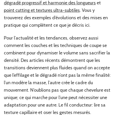
dégradé progressif et harmonie des longueurs
et
point cutting et textures ultra-subtiles
. Vous y
trouverez des exemples d’évolutions et des mises en
pratique qui complètent ce que je décris ici.
Pour l’actualité et les tendances, observez aussi
comment les couches et les techniques de coupe se
combinent pour dynamiser le volume sans sacrifier la
densité. Des articles récents démontrent que les
transitions deviennent plus fluides quand on accepte
que l’effilage et le dégradé n’ont pas la même finalité:
l’un modère la masse, l’autre crée le cadre du
mouvement. N’oublions pas que chaque chevelure est
unique; ce qui marche pour l’une peut nécessiter une
adaptation pour une autre. Le fil conducteur: lire sa
texture capillaire et oser les gestes mesurés.