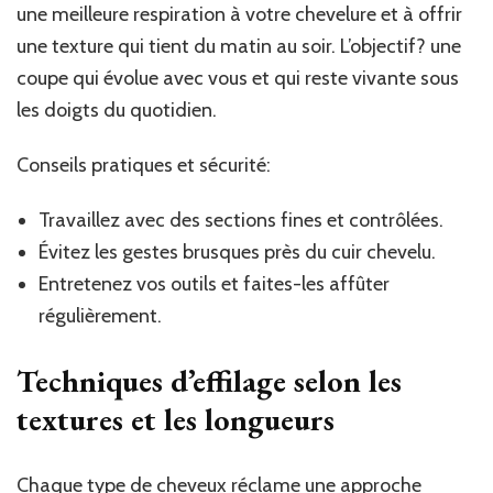
une meilleure respiration à votre chevelure et à offrir
une texture qui tient du matin au soir. L’objectif? une
coupe qui évolue avec vous et qui reste vivante sous
les doigts du quotidien.
Conseils pratiques et sécurité:
Travaillez avec des sections fines et contrôlées.
Évitez les gestes brusques près du cuir chevelu.
Entretenez vos outils et faites-les affûter
régulièrement.
Techniques d’effilage selon les
textures et les longueurs
Chaque type de cheveux réclame une approche