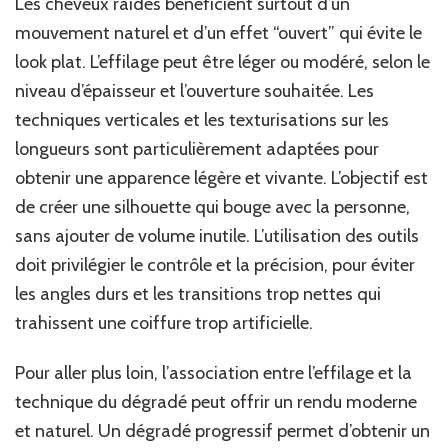
Les cheveux raides bénéficient surtout d’un
mouvement naturel et d’un effet “ouvert” qui évite le
look plat. L’effilage peut être léger ou modéré, selon le
niveau d’épaisseur et l’ouverture souhaitée. Les
techniques verticales et les texturisations sur les
longueurs sont particulièrement adaptées pour
obtenir une apparence légère et vivante. L’objectif est
de créer une silhouette qui bouge avec la personne,
sans ajouter de volume inutile. L’utilisation des outils
doit privilégier le contrôle et la précision, pour éviter
les angles durs et les transitions trop nettes qui
trahissent une coiffure trop artificielle.
Pour aller plus loin, l’association entre l’effilage et la
technique du dégradé peut offrir un rendu moderne
et naturel. Un dégradé progressif permet d’obtenir un