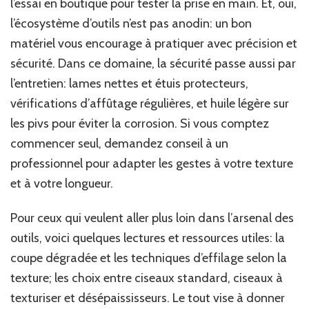
l’essai en boutique pour tester la prise en main. Et, oui,
l’écosystème d’outils n’est pas anodin: un bon
matériel vous encourage à pratiquer avec précision et
sécurité. Dans ce domaine, la sécurité passe aussi par
l’entretien: lames nettes et étuis protecteurs,
vérifications d’affûtage régulières, et huile légère sur
les pivs pour éviter la corrosion. Si vous comptez
commencer seul, demandez conseil à un
professionnel pour adapter les gestes à votre texture
et à votre longueur.
Pour ceux qui veulent aller plus loin dans l’arsenal des
outils, voici quelques lectures et ressources utiles: la
coupe dégradée et les techniques d’effilage selon la
texture; les choix entre ciseaux standard, ciseaux à
texturiser et désépaississeurs. Le tout vise à donner