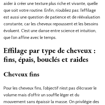
aider à créer une texture plus riche et vivante, quelle
que soit votre routine. Enfin, n’oubliez pas: l’effilage
est aussi une question de patience et de réévaluation
constante, car les cheveux repoussent et les besoins
évoluent. C’est une danse entre science et intuition,
que l’on affine avec le temps.
Effilage par type de cheveux :
fins, épais, bouclés et raides
Cheveux fins
Pour les cheveux fins, l’objectif n’est pas d’écraser le
volume mais d’offrir un souffle léger et du
mouvement sans épaissir la masse. On privilégie des