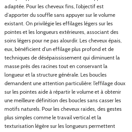
adaptée. Pour les cheveux fins, l’objectif est
d’apporter du souffle sans appuyer sur le volume
existant. On privilégie les effilages légers sur les
pointes et les longueurs extérieures, associant des
soins légers pour ne pas alourdir. Les cheveux épais,
eux, bénéficient d’un effilage plus profond et de
techniques de désépaississement qui diminuent la
masse près des racines tout en conservant la
longueur et la structure générale. Les boucles
demandent une attention particulière: l’effilage doux
sur les pointes aide à répartir le volume et à obtenir
une meilleure définition des boucles sans casser les
motifs naturels. Pour les cheveux raides, des gestes
plus simples comme le travail vertical et la
texturisation légère sur les longueurs permettent