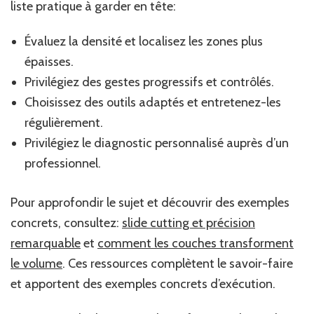
liste pratique à garder en tête:
Évaluez la densité et localisez les zones plus
épaisses.
Privilégiez des gestes progressifs et contrôlés.
Choisissez des outils adaptés et entretenez-les
régulièrement.
Privilégiez le diagnostic personnalisé auprès d’un
professionnel.
Pour approfondir le sujet et découvrir des exemples
concrets, consultez:
slide cutting et précision
remarquable
et
comment les couches transforment
le volume
. Ces ressources complètent le savoir-faire
et apportent des exemples concrets d’exécution.