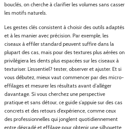
bouclés, on cherche à clarifier les volumes sans casser
les motifs naturels.
Les gestes clés consistent à choisir des outils adaptés
et à les manier avec précision. Par exemple, les
ciseaux à effiler standard peuvent suffire dans la
plupart des cas, mais pour des textures plus aérées on
privilégiera les dents plus espacées sur les ciseaux à
texturiser. L’essentiel? tester, observer et ajuster. Et si
vous débutez, mieux vaut commencer par des micro-
effilages et mesurer les résultats avant d’alléger
davantage. Si vous cherchez une perspective
pratique et sans détour, ce guide s’appuie sur des cas
concrets et des retours d’expérience, comme ceux
des professionnelles qui jonglent quotidiennement
entre dégradé et effilage pour obtenir une silhouette