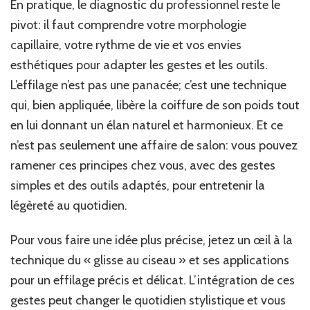
En pratique, le diagnostic du professionnel reste le
pivot: il faut comprendre votre morphologie
capillaire, votre rythme de vie et vos envies
esthétiques pour adapter les gestes et les outils.
L’effilage n’est pas une panacée; c’est une technique
qui, bien appliquée, libère la coiffure de son poids tout
en lui donnant un élan naturel et harmonieux. Et ce
n’est pas seulement une affaire de salon: vous pouvez
ramener ces principes chez vous, avec des gestes
simples et des outils adaptés, pour entretenir la
légèreté au quotidien.
Pour vous faire une idée plus précise, jetez un œil à la
technique du « glisse au ciseau » et ses applications
pour un effilage précis et délicat. L’intégration de ces
gestes peut changer le quotidien stylistique et vous