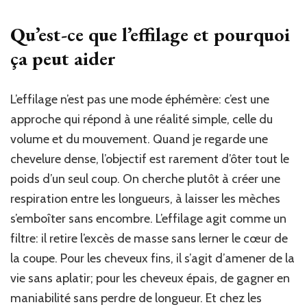
Qu’est-ce que l’effilage et pourquoi
ça peut aider
L’effilage n’est pas une mode éphémère: c’est une
approche qui répond à une réalité simple, celle du
volume et du mouvement. Quand je regarde une
chevelure dense, l’objectif est rarement d’ôter tout le
poids d’un seul coup. On cherche plutôt à créer une
respiration entre les longueurs, à laisser les mèches
s’emboîter sans encombre. L’effilage agit comme un
filtre: il retire l’excès de masse sans lerner le cœur de
la coupe. Pour les cheveux fins, il s’agit d’amener de la
vie sans aplatir; pour les cheveux épais, de gagner en
maniabilité sans perdre de longueur. Et chez les