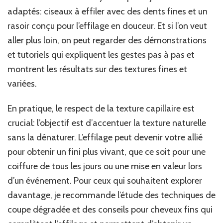
adaptés: ciseaux à effiler avec des dents fines et un
rasoir conçu pour l’effilage en douceur. Et si l’on veut
aller plus loin, on peut regarder des démonstrations
et tutoriels qui expliquent les gestes pas à pas et
montrent les résultats sur des textures fines et
variées.
En pratique, le respect de la texture capillaire est
crucial: l’objectif est d’accentuer la texture naturelle
sans la dénaturer. L’effilage peut devenir votre allié
pour obtenir un fini plus vivant, que ce soit pour une
coiffure de tous les jours ou une mise en valeur lors
d’un événement. Pour ceux qui souhaitent explorer
davantage, je recommande l’étude des techniques de
coupe dégradée et des conseils pour cheveux fins qui