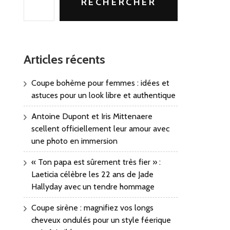
RECHERCHER
Articles récents
Coupe bohème pour femmes : idées et
astuces pour un look libre et authentique
Antoine Dupont et Iris Mittenaere
scellent officiellement leur amour avec
une photo en immersion
« Ton papa est sûrement très fier » :
Laeticia célèbre les 22 ans de Jade
Hallyday avec un tendre hommage
Coupe sirène : magnifiez vos longs
cheveux ondulés pour un style féerique