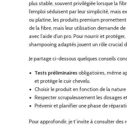
plus stable, souvent privilégiée lorsque la fibr
l’emploi séduisent par leur simplicité, mais ex
ou platine, les produits premium promettent 
de la fibre, mais leur utilisation demande de 
avec l’aide d’un pro. Pour nourrir et protéger,
shampooing adaptés jouent un rôle crucial da
Je partage ci-dessous quelques conseils conc
Tests préliminaires
obligatoires, même apr
et protège le cuir chevelu.
Choisir le produit en fonction de la natur
Respecter scrupuleusement les dosages et 
Prévenir et planifier une phase de réparat
Pour approfondir, je t’invite à consulter des