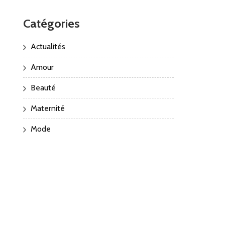
Catégories
Actualités
Amour
Beauté
Maternité
Mode