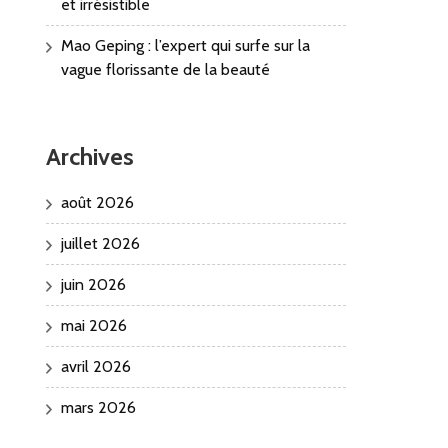
et irrésistible
Mao Geping : l’expert qui surfe sur la
vague florissante de la beauté
Archives
août 2026
juillet 2026
juin 2026
mai 2026
avril 2026
mars 2026