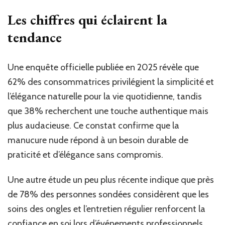
Les chiffres qui éclairent la
tendance
Une enquête officielle publiée en 2025 révèle que
62% des consommatrices privilégient la simplicité et
l’élégance naturelle pour la vie quotidienne, tandis
que 38% recherchent une touche authentique mais
plus audacieuse. Ce constat confirme que la
manucure nude répond à un besoin durable de
praticité et d’élégance sans compromis.
Une autre étude un peu plus récente indique que près
de 78% des personnes sondées considèrent que les
soins des ongles et l’entretien régulier renforcent la
confiance en soi lors d’événements professionnels.