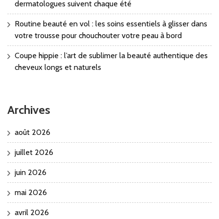
dermatologues suivent chaque été
Routine beauté en vol : les soins essentiels à glisser dans
votre trousse pour chouchouter votre peau à bord
Coupe hippie : l’art de sublimer la beauté authentique des
cheveux longs et naturels
Archives
août 2026
juillet 2026
juin 2026
mai 2026
avril 2026