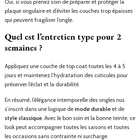
Oui, si vous prenez soin de préparer et protéger la
plaque ongulaire et d’éviter les couches trop épaisses
qui peuvent fragiliser l’ongle.
Quel est l’entretien type pour 2
semaines ?
Appliquez une couche de top coat toutes les 4 à 5
jours et maintenez l’hydratation des cuticules pour
préserver l’éclat et la durabilité.
En résumé, l’élégance intemporelle des ongles nus
s’inscrit dans une logique de
mode durable
et de
style classique
. Avec le bon soin et la bonne teinte, ce
look peut accompagner toutes les saisons et toutes
les occasions sans contrainte ni surcharge.