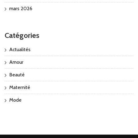
mars 2026
Catégories
Actualités
Amour
Beauté
Maternité
Mode