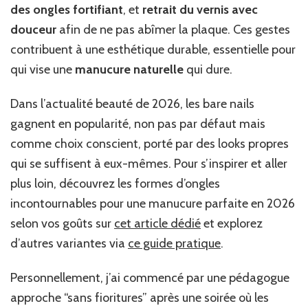
des ongles fortifiant
, et
retrait du vernis avec
douceur
afin de ne pas abîmer la plaque. Ces gestes
contribuent à une esthétique durable, essentielle pour
qui vise une
manucure naturelle
qui dure.
Dans l’actualité beauté de 2026, les bare nails
gagnent en popularité, non pas par défaut mais
comme choix conscient, porté par des looks propres
qui se suffisent à eux-mêmes. Pour s’inspirer et aller
plus loin, découvrez les formes d’ongles
incontournables pour une manucure parfaite en 2026
selon vos goûts sur
cet article dédié
et explorez
d’autres variantes via
ce guide pratique
.
Personnellement, j’ai commencé par une pédagogue
approche “sans fioritures” après une soirée où les