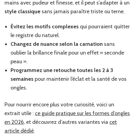
mains avec pudeur et finesse, et il peut s’adapter à un
style classique
sans jamais paraître triste ou terne.
Évitez les motifs complexes
qui pourraient quitter
le registre du naturel.
Changez de nuance selon la carnation
sans
oublier la brillance finale pour un effet « seconde
peau ».
Programmez une retouche toutes les 2 à 3
semaines
pour maintenir l’éclat et la santé de vos
ongles.
Pour nourrir encore plus votre curiosité, voici un
extrait utile :
ce guide pratique sur les formes d’ongles
en 2026
, et découvrez d’autres variantes via
cet
article dédié
.