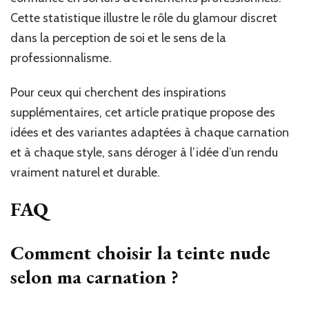
Cette statistique illustre le rôle du glamour discret
dans la perception de soi et le sens de la
professionnalisme.
Pour ceux qui cherchent des inspirations
supplémentaires, cet article pratique propose des
idées et des variantes adaptées à chaque carnation
et à chaque style, sans déroger à l’idée d’un rendu
vraiment naturel et durable.
FAQ
Comment choisir la teinte nude
selon ma carnation ?