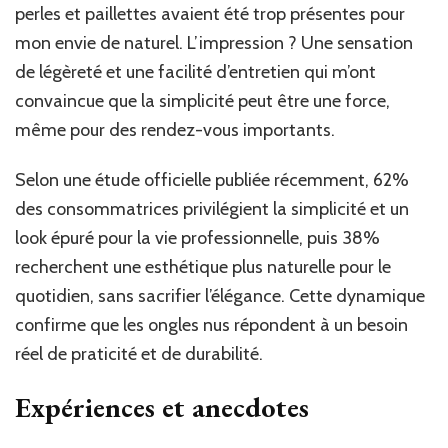
perles et paillettes avaient été trop présentes pour
mon envie de naturel. L’impression ? Une sensation
de légèreté et une facilité d’entretien qui m’ont
convaincue que la simplicité peut être une force,
même pour des rendez-vous importants.
Selon une étude officielle publiée récemment, 62%
des consommatrices privilégient la simplicité et un
look épuré pour la vie professionnelle, puis 38%
recherchent une esthétique plus naturelle pour le
quotidien, sans sacrifier l’élégance. Cette dynamique
confirme que les ongles nus répondent à un besoin
réel de praticité et de durabilité.
Expériences et anecdotes