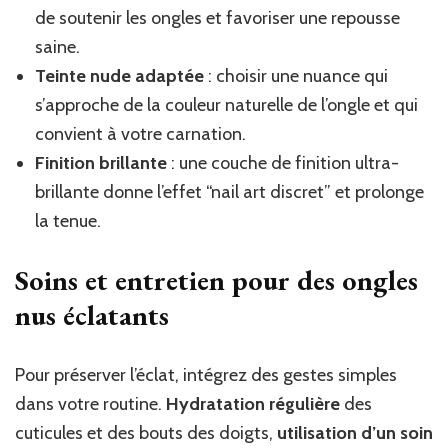
de soutenir les ongles et favoriser une repousse
saine.
Teinte nude adaptée
: choisir une nuance qui
s’approche de la couleur naturelle de l’ongle et qui
convient à votre carnation.
Finition brillante
: une couche de finition ultra-
brillante donne l’effet “nail art discret” et prolonge
la tenue.
Soins et entretien pour des ongles
nus éclatants
Pour préserver l’éclat, intégrez des gestes simples
dans votre routine.
Hydratation régulière
des
cuticules et des bouts des doigts,
utilisation d’un soin