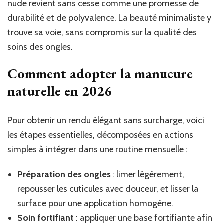
nude revient sans cesse comme une promesse de
durabilité et de polyvalence. La beauté minimaliste y
trouve sa voie, sans compromis sur la qualité des
soins des ongles.
Comment adopter la manucure
naturelle en 2026
Pour obtenir un rendu élégant sans surcharge, voici
les étapes essentielles, décomposées en actions
simples à intégrer dans une routine mensuelle :
Préparation des ongles
: limer légèrement,
repousser les cuticules avec douceur, et lisser la
surface pour une application homogène.
Soin fortifiant
: appliquer une base fortifiante afin