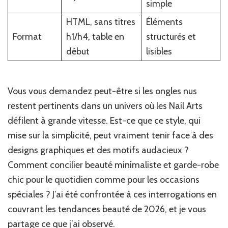
simple
HTML, sans titres
Éléments
Format
h1/h4, table en
structurés et
début
lisibles
Vous vous demandez peut-être si les ongles nus
restent pertinents dans un univers où les Nail Arts
défilent à grande vitesse. Est-ce que ce style, qui
mise sur la simplicité, peut vraiment tenir face à des
designs graphiques et des motifs audacieux ?
Comment concilier beauté minimaliste et garde-robe
chic pour le quotidien comme pour les occasions
spéciales ? J’ai été confrontée à ces interrogations en
couvrant les tendances beauté de 2026, et je vous
partage ce que j’ai observé.