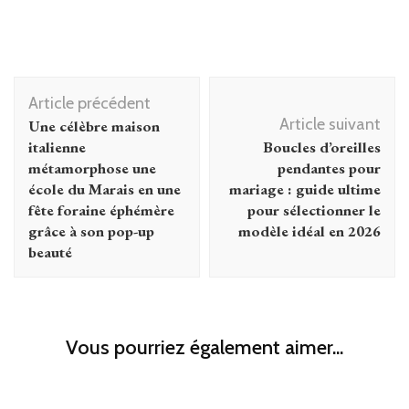
Navigation
Article précédent
d'article
Article suivant
Une célèbre maison
italienne
Boucles d’oreilles
métamorphose une
pendantes pour
école du Marais en une
mariage : guide ultime
fête foraine éphémère
pour sélectionner le
grâce à son pop-up
modèle idéal en 2026
beauté
Vous pourriez également aimer...