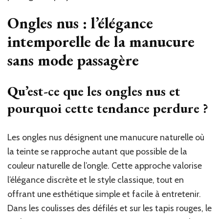
Ongles nus : l’élégance
intemporelle de la manucure
sans mode passagère
Qu’est-ce que les ongles nus et
pourquoi cette tendance perdure ?
Les ongles nus désignent une manucure naturelle où
la teinte se rapproche autant que possible de la
couleur naturelle de l’ongle. Cette approche valorise
l’élégance discrète et le style classique, tout en
offrant une esthétique simple et facile à entretenir.
Dans les coulisses des défilés et sur les tapis rouges, le