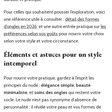
Pour celles qui souhaitent pousser l’exploration, voici
une référence utile à consulter :
détail des formes
d’ongles en 2026
, et une autre entrée pratique sur
les
préférences selon vos goûts
pour nourrir votre choix
selon votre style et votre circonstance.
Éléments et astuces pour un style
intemporel
Pour nourrir votre pratique, gardez à l’esprit les
principes du nude :
élégance simple
,
beauté
minimaliste
, et
soins des ongles
qui restent votre
socle. Le nude n’est pas synonyme d’absence de
personnalité : il révèle votre peau et vos formes de