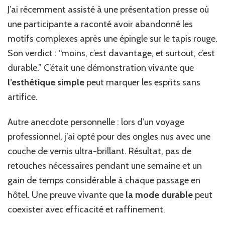
J’ai récemment assisté à une présentation presse où
une participante a raconté avoir abandonné les
motifs complexes après une épingle sur le tapis rouge.
Son verdict : “moins, c’est davantage, et surtout, c’est
durable.” C’était une démonstration vivante que
l’esthétique simple
peut marquer les esprits sans
artifice.
Autre anecdote personnelle : lors d’un voyage
professionnel, j’ai opté pour des ongles nus avec une
couche de vernis ultra-brillant. Résultat, pas de
retouches nécessaires pendant une semaine et un
gain de temps considérable à chaque passage en
hôtel. Une preuve vivante que
la mode durable
peut
coexister avec efficacité et raffinement.