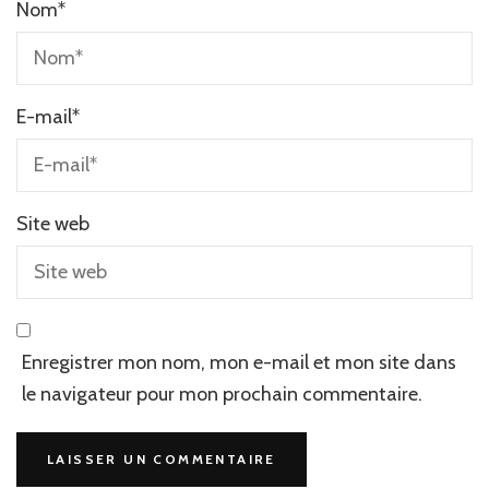
Nom
*
E-mail
*
Site web
Enregistrer mon nom, mon e-mail et mon site dans
le navigateur pour mon prochain commentaire.