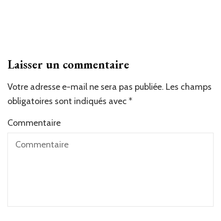
Laisser un commentaire
Votre adresse e-mail ne sera pas publiée.
Les champs
obligatoires sont indiqués avec
*
Commentaire