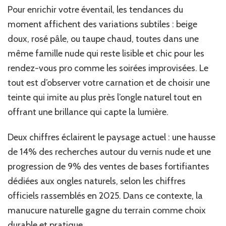
Pour enrichir votre éventail, les tendances du
moment affichent des variations subtiles : beige
doux, rosé pâle, ou taupe chaud, toutes dans une
même famille nude qui reste lisible et chic pour les
rendez-vous pro comme les soirées improvisées. Le
tout est d’observer votre carnation et de choisir une
teinte qui imite au plus près l’ongle naturel tout en
offrant une brillance qui capte la lumière.
Deux chiffres éclairent le paysage actuel : une hausse
de 14% des recherches autour du vernis nude et une
progression de 9% des ventes de bases fortifiantes
dédiées aux ongles naturels, selon les chiffres
officiels rassemblés en 2025. Dans ce contexte, la
manucure naturelle gagne du terrain comme choix
durable et pratique.