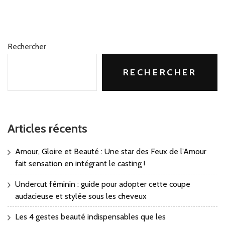
Rechercher
RECHERCHER
Articles récents
Amour, Gloire et Beauté : Une star des Feux de l’Amour
fait sensation en intégrant le casting !
Undercut féminin : guide pour adopter cette coupe
audacieuse et stylée sous les cheveux
Les 4 gestes beauté indispensables que les