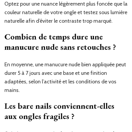
Optez pour une nuance légèrement plus foncée que la
couleur naturelle de votre ongle et testez sous lumière
naturelle afin d’éviter le contraste trop marqué.
Combien de temps dure une
manucure nude sans retouches ?
En moyenne, une manucure nude bien appliquée peut
durer 5 à 7 jours avec une base et une finition
adaptées, selon l’activité et les conditions de vos
mains.
Les bare nails conviennent-elles
aux ongles fragiles ?